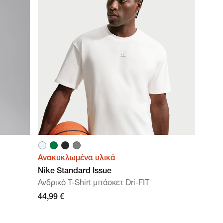
Ανακυκλωμένα υλικά
Nike Standard Issue
Ανδρικό T-Shirt μπάσκετ Dri-FIT
44,99 €