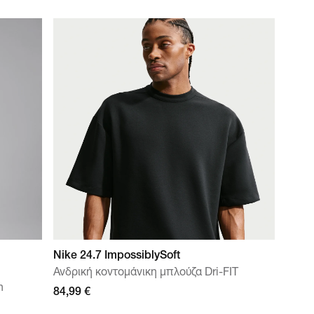
Nike 24.7 ImpossiblySoft
Ανδρική κοντομάνικη μπλούζα Dri-FIT
n
84,99 €