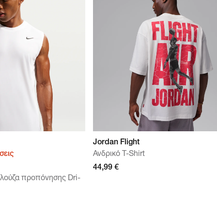
Jordan Flight
σεις
Ανδρικό T-Shirt
44,99 €
πλούζα προπόνησης Dri-