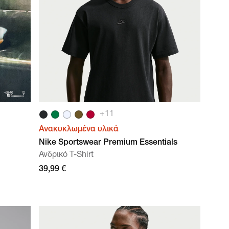
+
11
Ανακυκλωμένα υλικά
Nike Sportswear Premium Essentials
Ανδρικό T-Shirt
39,99 €