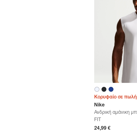
Κορυφαίο σε πωλή
Nike
Ανδρική αμάνικη μ
FIT
24,99 €