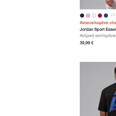
+
1
Ανακυκλωμένα υλι
Jordan Sport Essen
Ανδρική κοντομάνικ
39,99 €