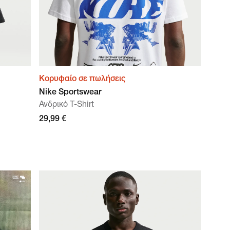
Κορυφαίο σε πωλήσεις
Nike Sportswear
Ανδρικό T-Shirt
29,99 €