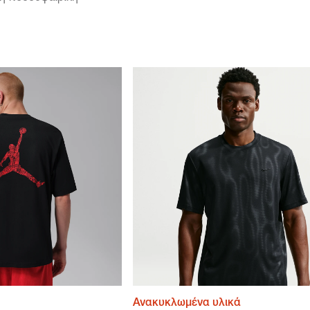
Ανακυκλωμένα υλικά