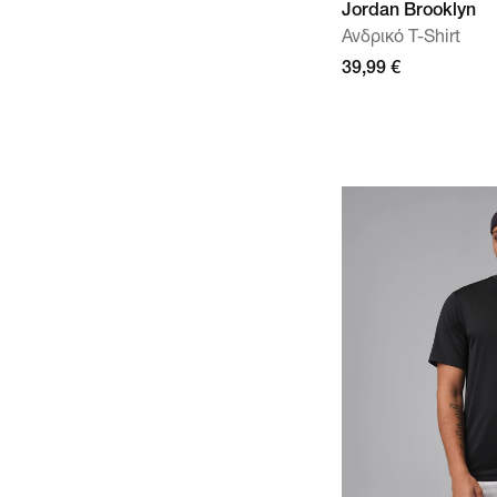
Jordan Brooklyn
Ανδρικό T-Shirt
39,99 €