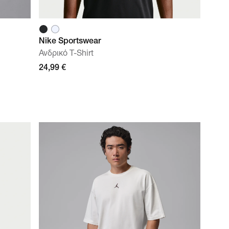
Nike Sportswear
Ανδρικό T-Shirt
24,99 €