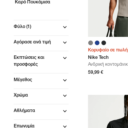
Καρό Πουκάμισα
Φύλο
(1)
Αγόρασε ανά τιμή
Κορυφαίο σε πωλή
Εκπτώσεις και
Nike Tech
προσφορές
Ανδρική κοντομάνικ
59,99 €
Μέγεθος
Χρώμα
Αθλήματα
Επωνυμία