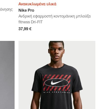
Ανακυκλωμένα υλικά
πόνησης
Nike Pro
Ανδρική εφαρμοστή κοντομάνικη μπλούζα
fitness Dri-FIT
37,99 €