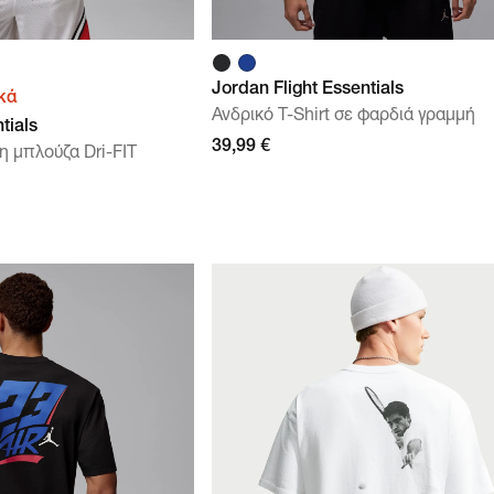
Jordan Flight Essentials
κά
Ανδρικό T-Shirt σε φαρδιά γραμμή
tials
39,99 €
η μπλούζα Dri-FIT