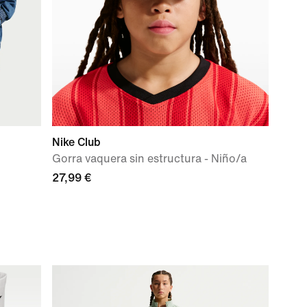
Nike Club
Gorra vaquera sin estructura - Niño/a
27,99 €