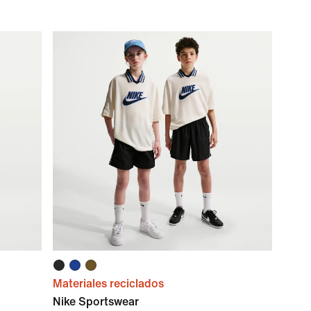
Materiales reciclados
Nike Sportswear