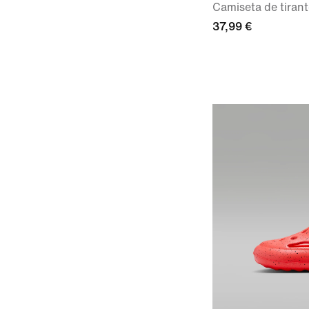
Camiseta de tirant
37,99 €