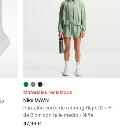
Materiales reciclados
Nike MAVN
to
Pantalón corto de running Repel Dri-FIT
de 8 cm con talle medio - Niña
47,99 €