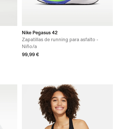
Nike Pegasus 42
Zapatillas de running para asfalto -
Niño/a
99,99 €