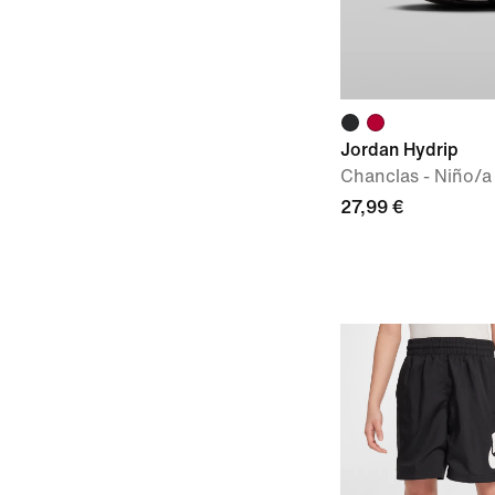
Jordan Hydrip
Chanclas - Niño/a
27,99 €