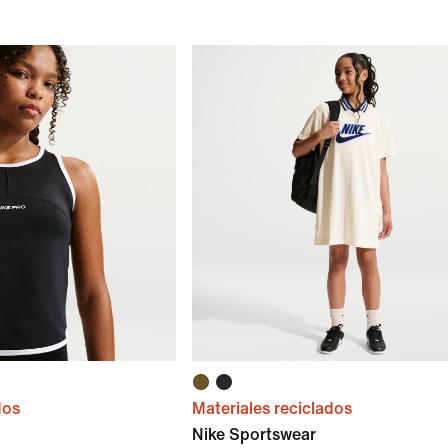
dos
Materiales reciclados
Nike Sportswear