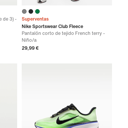
 de 3) -
Superventas
Nike Sportswear Club Fleece
Pantalón corto de tejido French terry -
Niño/a
29,99 €