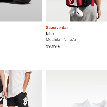
Superventas
Nike
Mochila - Niño/a
39,99 €