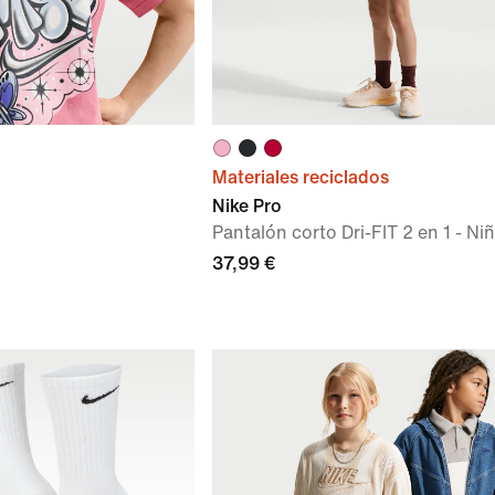
Materiales reciclados
Nike Pro
Pantalón corto Dri-FIT 2 en 1 - Ni
37,99 €