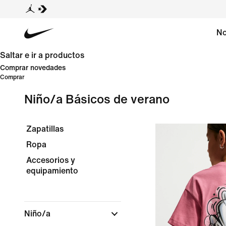
No
Saltar e ir a productos
Comprar novedades
Comprar
Niño/a Básicos de verano
Zapatillas
Ropa
Accesorios y
equipamiento
Niño/a