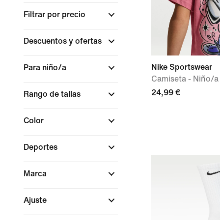
Filtrar por precio
Descuentos y ofertas
Nike Sportswear
Para niño/a
Camiseta - Niño/a
24,99 €
Rango de tallas
Color
Deportes
Marca
Ajuste