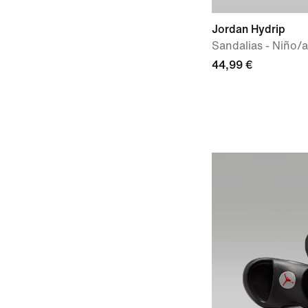
Jordan Hydrip
Sandalias - Niño/
44,99 €