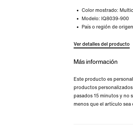
Color mostrado:
Multi
Modelo:
IQ8039-900
País o región de orige
Ver detalles del producto
Más información
Este producto es personal
productos personalizados
pasados 15 minutos y no s
menos que el artículo sea