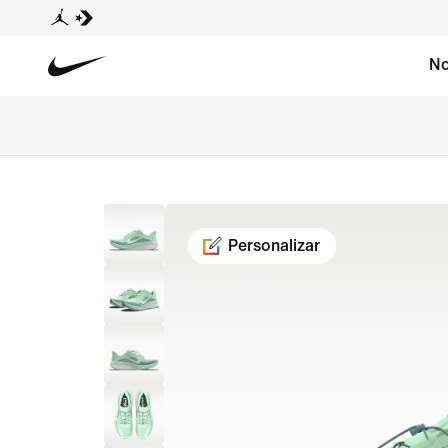
No
Personalizar