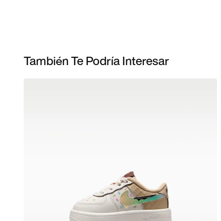
También Te Podría Interesar