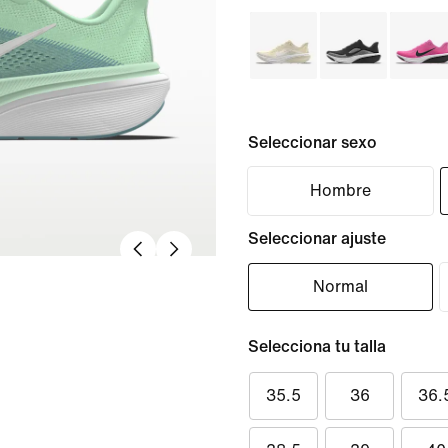
Seleccionar sexo
Hombre
Seleccionar ajuste
Normal
Selecciona tu talla
35.5
36
36.