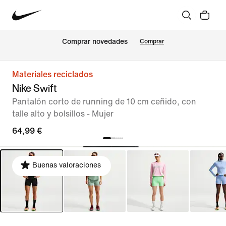
Comprar novedades
Comprar
Materiales reciclados
Nike Swift
Pantalón corto de running de 10 cm ceñido, con
talle alto y bolsillos - Mujer
64,99 €
Buenas valoraciones