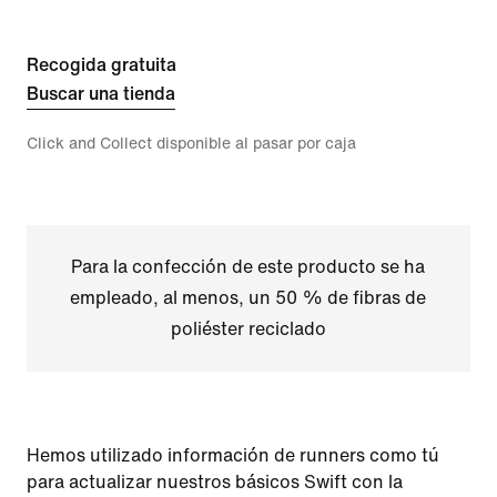
Recogida gratuita
Buscar una tienda
Click and Collect disponible al pasar por caja
Para la confección de este producto se ha
empleado, al menos, un 50 % de fibras de
poliéster reciclado
Hemos utilizado información de runners como tú
para actualizar nuestros básicos Swift con la