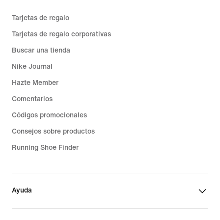
Tarjetas de regalo
Tarjetas de regalo corporativas
Buscar una tienda
Nike Journal
Hazte Member
Comentarios
Códigos promocionales
Consejos sobre productos
Running Shoe Finder
Ayuda