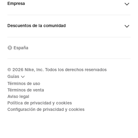
Empresa
Descuentos de la comunidad
España
©
2026
Nike, Inc. Todos los derechos reservados
Guías
Términos de uso
Términos de venta
Aviso legal
Política de privacidad y cookies
Configuración de privacidad y cookies