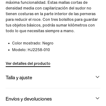
máxima funcionalidad. Estas mallas cortas de
densidad media con capilarización del sudor no
tienen costuras en la parte interior de las perneras
para reducir el roce. Con tres bolsillos para guardar
tus objetos básicos, podrás sumar kilómetros con
todo lo que necesitas siempre a mano.
Color mostrado:
Negro
Modelo:
HJ2258-010
Ver detalles del producto
Talla y ajuste
Envíos y devoluciones