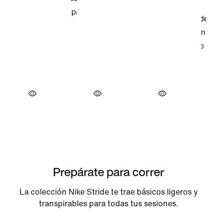
Prepárate para correr
La colección Nike Stride te trae básicos ligeros y
transpirables para todas tus sesiones.