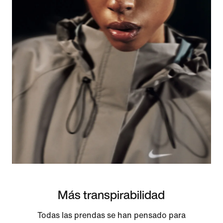
Más transpirabilidad
Todas las prendas se han pensado para