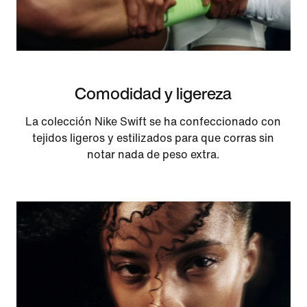
Comodidad y ligereza
La colección Nike Swift se ha confeccionado con
tejidos ligeros y estilizados para que corras sin
notar nada de peso extra.