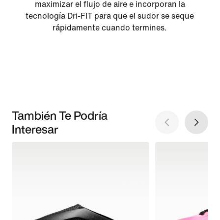
maximizar el flujo de aire e incorporan la
tecnología Dri-FIT para que el sudor se seque
rápidamente cuando termines.
También Te Podría
Interesar