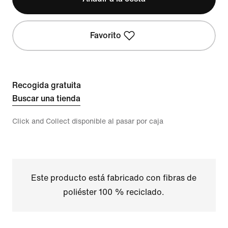
Favorito
Recogida gratuita
Buscar una tienda
Click and Collect disponible al pasar por caja
Este producto está fabricado con fibras de
poliéster 100 % reciclado.