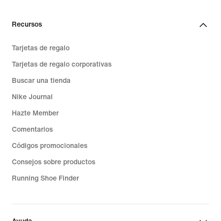
Recursos
Tarjetas de regalo
Tarjetas de regalo corporativas
Buscar una tienda
Nike Journal
Hazte Member
Comentarios
Códigos promocionales
Consejos sobre productos
Running Shoe Finder