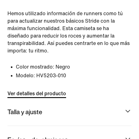
Hemos utilizado información de runners como tú
para actualizar nuestros básicos Stride con la
máxima funcionalidad. Esta camiseta se ha
diseñado para reducir los roces y aumentar la
transpirabilidad. Así puedes centrarte en lo que más
importa: tu ritmo.
Color mostrado:
Negro
Modelo:
HV5203-010
Ver detalles del producto
Talla y ajuste