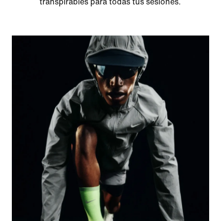
transpirables para todas tus sesiones.