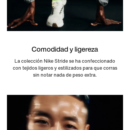
Comodidad y ligereza
La colección Nike Stride se ha confeccionado
con tejidos ligeros y estilizados para que corras
sin notar nada de peso extra.