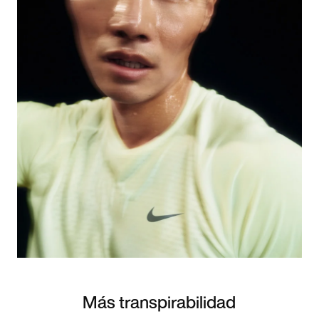
Más transpirabilidad