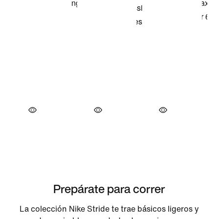
Prepárate para correr
La colección Nike Stride te trae básicos ligeros y