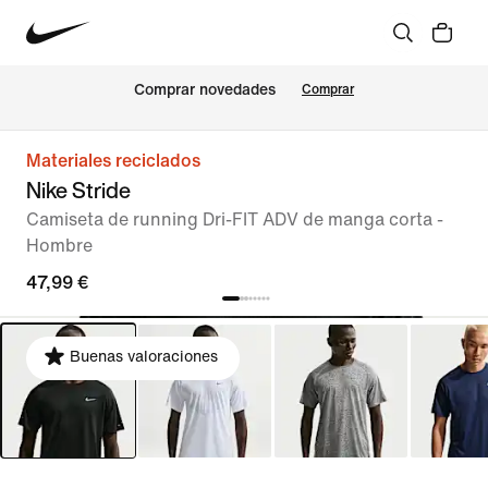
Comprar novedades
Comprar
Materiales reciclados
Nike Stride
Camiseta de running Dri-FIT ADV de manga corta -
Hombre
47,99 €
Buenas valoraciones