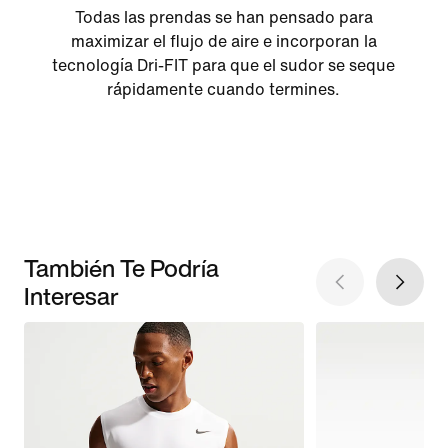
Todas las prendas se han pensado para
maximizar el flujo de aire e incorporan la
tecnología Dri-FIT para que el sudor se seque
rápidamente cuando termines.
También Te Podría
Interesar