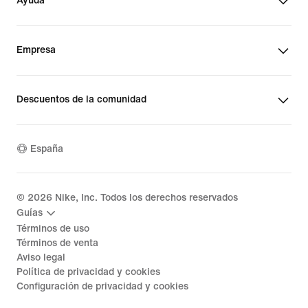
Ayuda
Empresa
Descuentos de la comunidad
España
©
2026
Nike, Inc. Todos los derechos reservados
Guías
Términos de uso
Términos de venta
Aviso legal
Política de privacidad y cookies
Configuración de privacidad y cookies