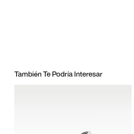
También Te Podría Interesar