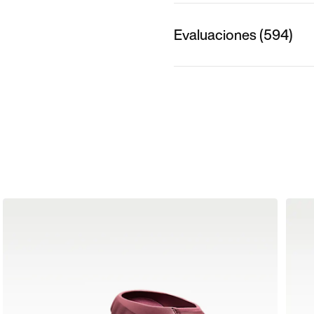
Evaluaciones (594)