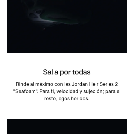
Sal a por todas
Rinde al máximo con las Jordan Heir Series 2
"Seafoam". Para ti, velocidad y sujeción; para el
resto, egos heridos.