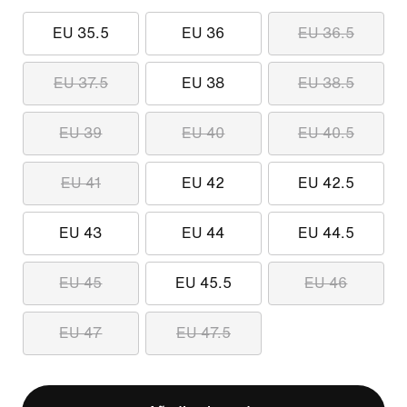
EU 35.5
EU 36
EU 36.5
EU 37.5
EU 38
EU 38.5
EU 39
EU 40
EU 40.5
EU 41
EU 42
EU 42.5
EU 43
EU 44
EU 44.5
EU 45
EU 45.5
EU 46
EU 47
EU 47.5