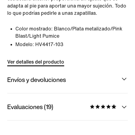
adapta al pie para aportar una mayor sujeción. Todo
lo que podrías pedirle a unas zapatillas.
Color mostrado:
Blanco/Plata metalizado/Pink
Blast/Light Pumice
Modelo:
HV4417-103
Ver detalles del producto
Envíos y devoluciones
Evaluaciones (19)