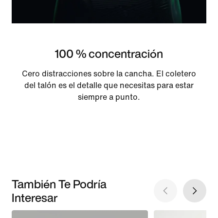
100 % concentración
Cero distracciones sobre la cancha. El coletero
del talón es el detalle que necesitas para estar
siempre a punto.
También Te Podría
Interesar