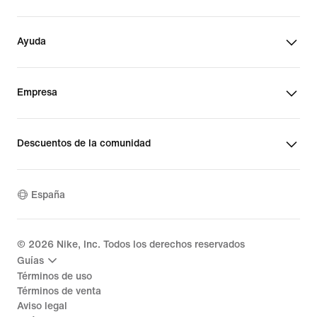
Ayuda
Empresa
Descuentos de la comunidad
España
©
2026
Nike, Inc. Todos los derechos reservados
Guías
Términos de uso
Términos de venta
Aviso legal