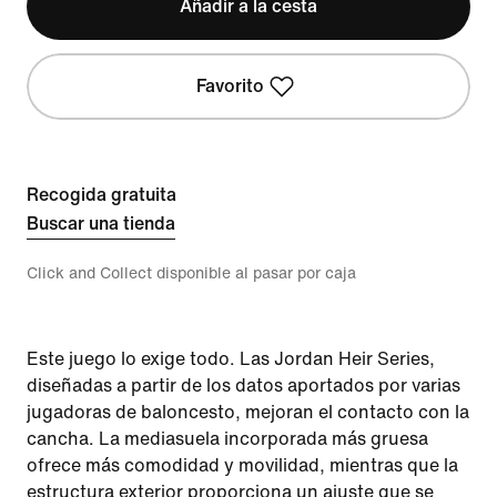
Añadir a la cesta
Favorito
Recogida gratuita
Buscar una tienda
Click and Collect disponible al pasar por caja
Este juego lo exige todo. Las Jordan Heir Series,
diseñadas a partir de los datos aportados por varias
jugadoras de baloncesto, mejoran el contacto con la
cancha. La mediasuela incorporada más gruesa
ofrece más comodidad y movilidad, mientras que la
estructura exterior proporciona un ajuste que se