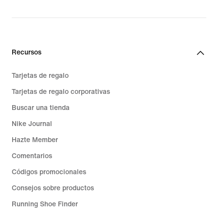
price
109,99 €
Recursos
Tarjetas de regalo
Tarjetas de regalo corporativas
Buscar una tienda
Nike Journal
Hazte Member
Comentarios
Códigos promocionales
Consejos sobre productos
Running Shoe Finder