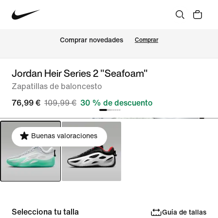
Comprar novedades
Comprar
Jordan Heir Series 2 "Seafoam"
Zapatillas de baloncesto
76,99 €
109,99 €
30 % de descuento
Buenas valoraciones
Selecciona tu talla
Guía de tallas