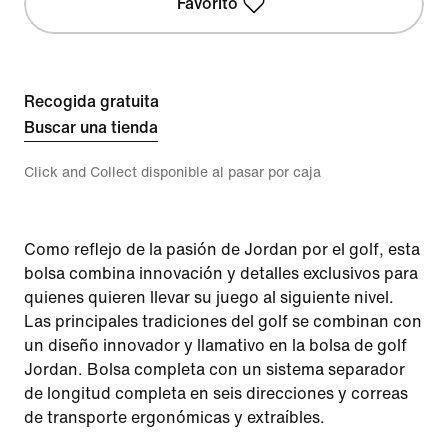
Favorito
Recogida gratuita
Buscar una tienda
Click and Collect disponible al pasar por caja
Como reflejo de la pasión de Jordan por el golf, esta
bolsa combina innovación y detalles exclusivos para
quienes quieren llevar su juego al siguiente nivel.
Las principales tradiciones del golf se combinan con
un diseño innovador y llamativo en la bolsa de golf
Jordan. Bolsa completa con un sistema separador
de longitud completa en seis direcciones y correas
de transporte ergonómicas y extraíbles.