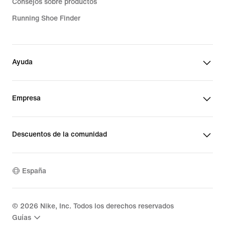
Consejos sobre productos
Running Shoe Finder
Ayuda
Empresa
Descuentos de la comunidad
España
©
2026
Nike, Inc. Todos los derechos reservados
Guías