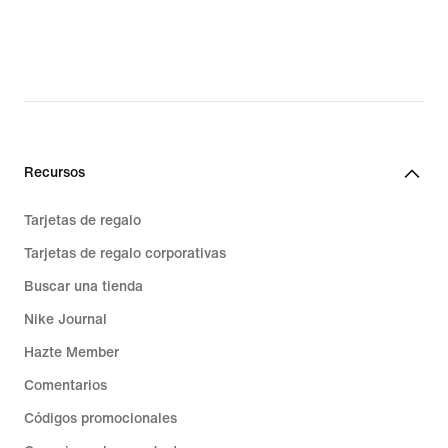
Recursos
Tarjetas de regalo
Tarjetas de regalo corporativas
Buscar una tienda
Nike Journal
Hazte Member
Comentarios
Códigos promocionales