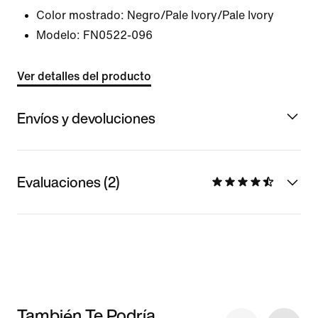
Color mostrado:
Negro/Pale Ivory/Pale Ivory
Modelo:
FN0522-096
Ver detalles del producto
Envíos y devoluciones
Evaluaciones (2)
También Te Podría