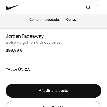
Comprar novedades
Comprar
Jordan Fadeaway
Bolsa de golf en 6 direcciones
399,99 €
TALLA ÚNICA
Añadir a la cesta