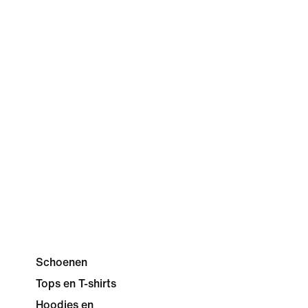
Schoenen
Tops en T-shirts
Hoodies en