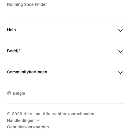
Running Shoe Finder
Help
Bedrijf
Communitykortingen
België
©
2026
Nike, Inc. Alle rechten voorbehouden
Handleidingen
Gebruiksvoorwaarden