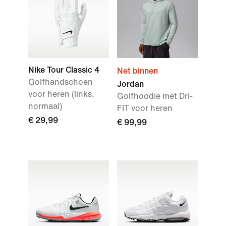
Nike Tour Classic 4
Net binnen
Golfhandschoen
Jordan
voor heren (links,
Golfhoodie met Dri-
normaal)
FIT voor heren
€ 29,99
€ 99,99