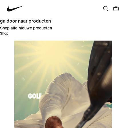
ga door naar producten
Shop alle nieuwe producten
Shop
GOLF