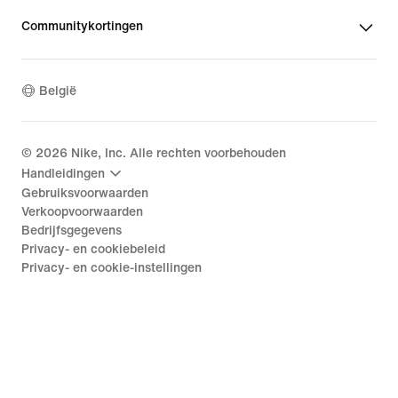
Communitykortingen
België
©
2026
Nike, Inc. Alle rechten voorbehouden
Handleidingen
Gebruiksvoorwaarden
Verkoopvoorwaarden
Bedrijfsgegevens
Privacy- en cookiebeleid
Privacy- en cookie-instellingen