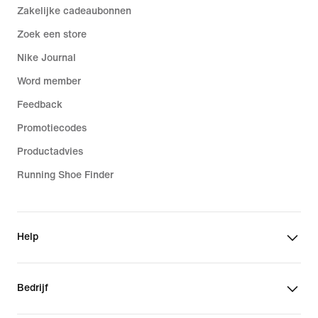
Zakelijke cadeaubonnen
Zoek een store
Nike Journal
Word member
Feedback
Promotiecodes
Productadvies
Running Shoe Finder
Help
Bedrijf