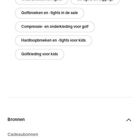
Golfbroeken en -tights in de sale
Compressie- en onderkleding voor golf
Hardloopbroeken en -tights voor kids
Golfkleding voor kids
Bronnen
Cadeaubonnen