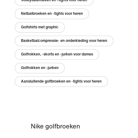
Volleybalbroeken en -tights voor heren
Netbalbroeken en -tights voor heren
Golfshirts met graphic
Basketbalcompressie- en onderkleding voor heren
Golfrokken, -skorts en -jurken voor dames
Golfrokken en -jurken
Aansluitende golfbroeken en -tights voor heren
Nike golfbroeken