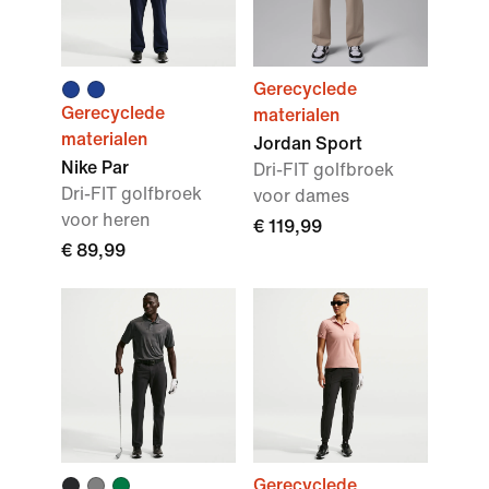
Gerecyclede
Gerecyclede
materialen
materialen
Jordan Sport
Nike Par
Dri-FIT golfbroek
Dri-FIT golfbroek
voor dames
voor heren
€ 119,99
€ 89,99
Gerecyclede