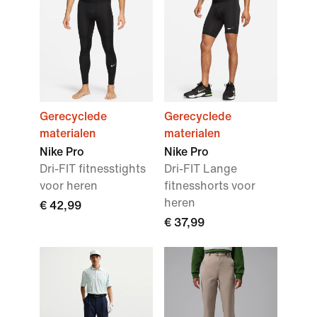
Gerecyclede
Gerecyclede
materialen
materialen
Nike Pro
Nike Pro
Dri-FIT fitnesstights
Dri-FIT Lange
voor heren
fitnesshorts voor
heren
€ 42,99
€ 37,99