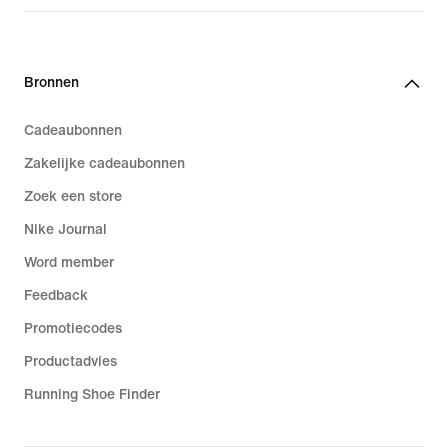
Bronnen
Cadeaubonnen
Zakelijke cadeaubonnen
Zoek een store
Nike Journal
Word member
Feedback
Promotiecodes
Productadvies
Running Shoe Finder