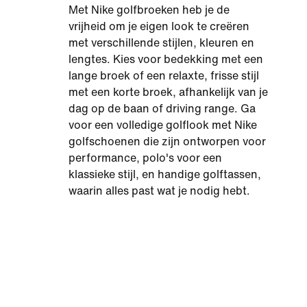
Met Nike golfbroeken heb je de
vrijheid om je eigen look te creëren
met verschillende stijlen, kleuren en
lengtes. Kies voor bedekking met een
lange broek of een relaxte, frisse stijl
met een korte broek, afhankelijk van je
dag op de baan of driving range. Ga
voor een volledige golflook met Nike
golfschoenen die zijn ontworpen voor
performance, polo's voor een
klassieke stijl, en handige golftassen,
waarin alles past wat je nodig hebt.