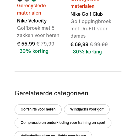
Gerecyclede
materialen
materialen
Nike Golf Club
Nike Velocity
Golfjoggingbroek
Golfbroek met 5
met Dri-FIT voor
zakken voor heren
dames
€ 55,99
€ 79,99
€ 69,99
€ 99,99
30% korting
30% korting
Gerelateerde categorieën
Golfshirts voor heren
Windjacks voor golf
Compressie en onderkleding voor training en sport