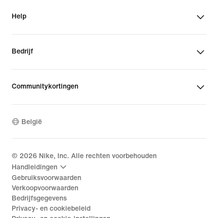
Help
Bedrijf
Communitykortingen
België
©
2026
Nike, Inc. Alle rechten voorbehouden
Handleidingen
Gebruiksvoorwaarden
Verkoopvoorwaarden
Bedrijfsgegevens
Privacy- en cookiebeleid