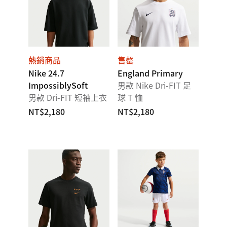
熱銷商品
售罄
Nike 24.7
England Primary
ImpossiblySoft
男款 Nike Dri-FIT 足
男款 Dri-FIT 短袖上衣
球 T 恤
NT$2,180
NT$2,180