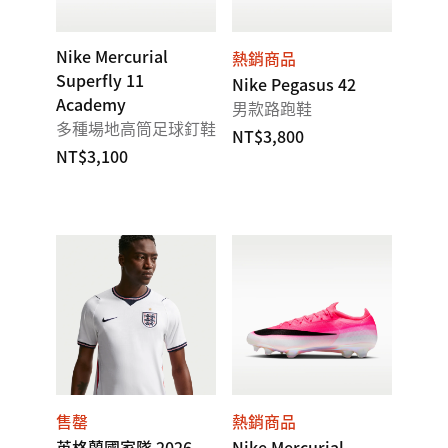
Nike Mercurial
熱銷商品
Superfly 11
Nike Pegasus 42
Academy
男款路跑鞋
多種場地高筒足球釘鞋
NT$3,800
NT$3,100
售罄
熱銷商品
英格蘭國家隊 2026
Nike Mercurial