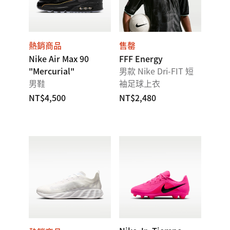
熱銷商品
售罄
Nike Air Max 90
FFF Energy
"Mercurial"
男款 Nike Dri-FIT 短
男鞋
袖足球上衣
NT$4,500
NT$2,480