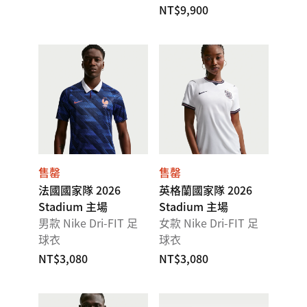
NT$9,900
售罄
售罄
法國國家隊 2026
英格蘭國家隊 2026
Stadium 主場
Stadium 主場
男款 Nike Dri-FIT 足
女款 Nike Dri-FIT 足
球衣
球衣
NT$3,080
NT$3,080