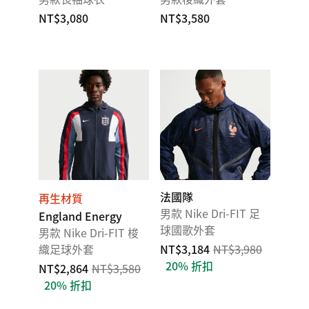
NT$3,080
NT$3,580
法國隊
再生材質
男款 Nike Dri-FIT 足
England Energy
球國歌外套
男款 Nike Dri-FIT 梭
織足球外套
NT$3,184
NT$3,980
20% 折扣
NT$2,864
NT$3,580
20% 折扣