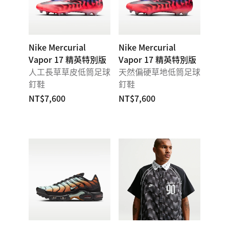
Nike Mercurial
Nike Mercurial
Vapor 17 精英特別版
Vapor 17 精英特別版
人工長草草皮低筒足球
天然偏硬草地低筒足球
釘鞋
釘鞋
NT$7,600
NT$7,600