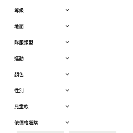
等級
地面
隊服類型
運動
顏色
性別
兒童款
依價格選購