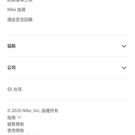
Nike 指導
傳送意見回饋
協助
公司
台灣
©
2026
Nike, Inc. 版權所有
指南
銷售條款
使用條款