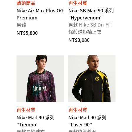
熱銷商品
再生材質
Nike Air Max Plus OG
Nike SB Mad 90 系列
Premium
"Hypervenom"
男鞋
男款 Nike SB Dri-FIT
保齡球短袖上衣
NT$5,800
NT$3,080
再生材質
再生材質
Nike Mad 90 系列
Nike Mad 90 系列
"Tiempo"
"Laser 90"
男款長袖球衣
男款梭織外套