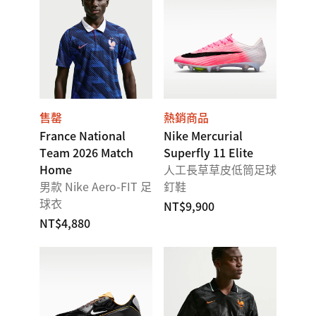
售罄
熱銷商品
France National
Nike Mercurial
Team 2026 Match
Superfly 11 Elite
Home
人工長草草皮低筒足球
男款 Nike Aero-FIT 足
釘鞋
球衣
NT$9,900
NT$4,880