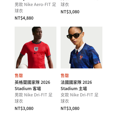
男款 Nike Aero-FIT 足
球衣
球衣
NT$3,080
NT$4,880
售罄
售罄
英格蘭國家隊 2026
法國國家隊 2026
Stadium 客場
Stadium 主場
男款 Nike Dri-FIT 足
女款 Nike Dri-FIT 足
球衣
球衣
NT$3,080
NT$3,080