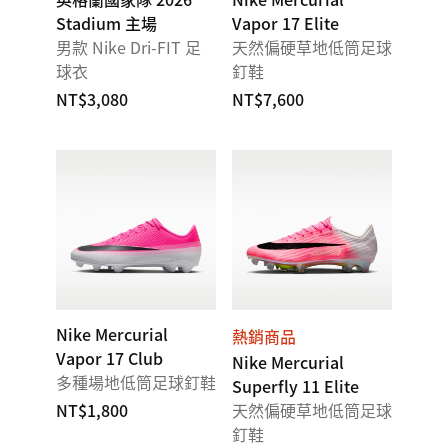
Stadium 主場
Vapor 17 Elite
男款 Nike Dri-FIT 足
天然偏硬草地低筒足球
球衣
釘鞋
NT$3,080
NT$7,600
Nike Mercurial
熱銷商品
Vapor 17 Club
Nike Mercurial
多種場地低筒足球釘鞋
Superfly 11 Elite
NT$1,800
天然偏硬草地低筒足球
釘鞋