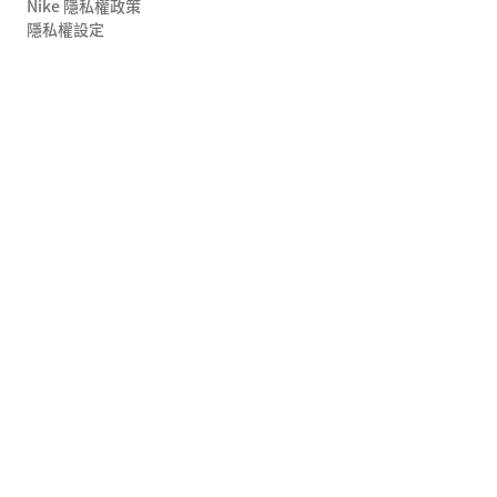
Nike 隱私權政策
隱私權設定