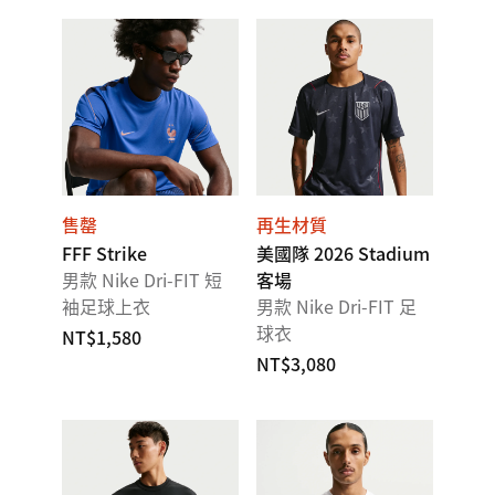
售罄
再生材質
FFF Strike
美國隊 2026 Stadium
男款 Nike Dri-FIT 短
客場
袖足球上衣
男款 Nike Dri-FIT 足
球衣
NT$1,580
NT$3,080