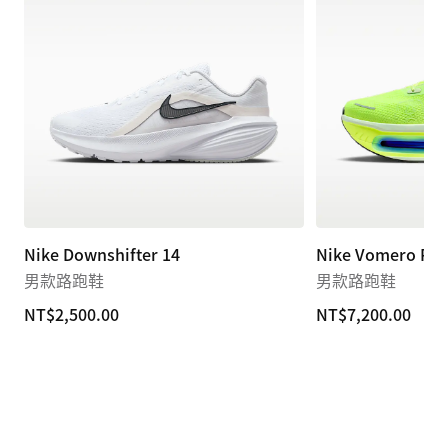
Nike Downshifter 14
Nike Vomero Pr
男款路跑鞋
男款路跑鞋
NT$2,500.00
NT$2,500.00
NT$7,200.00
NT$7,200.00