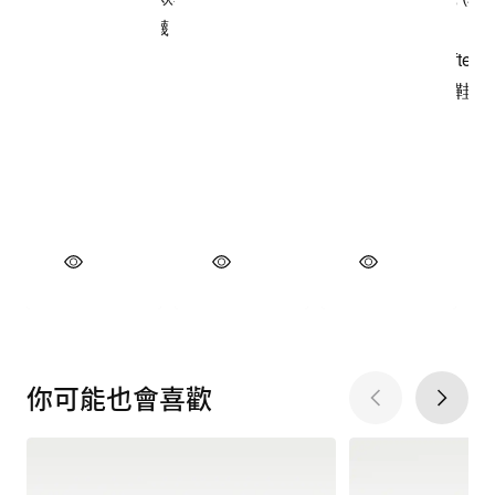
你可能也會喜歡