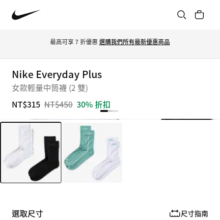
最高可享 7 折優惠 
選購我們所有最新優惠商品
Nike Everyday Plus
女款輕量中筒襪 (2 雙)
NT$315
NT$450
30% 折扣
選取尺寸
尺寸指南