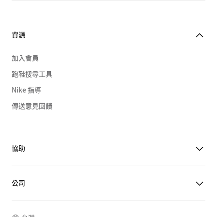
資源
加入會員
跑鞋搜尋工具
Nike 指導
傳送意見回饋
協助
公司