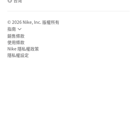
台灣
©
2026
Nike, Inc. 版權所有
指南
銷售條款
使用條款
Nike 隱私權政策
隱私權設定