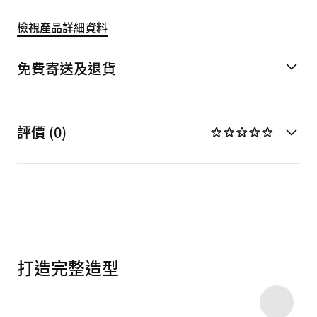
檢視產品詳細資料
免費寄送及退貨
評價 (0)
打造完整造型
Item 3 of 10