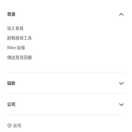
資源
加入會員
跑鞋搜尋工具
Nike 指導
傳送意見回饋
協助
公司
台灣