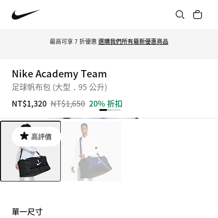
最高可享 7 折優惠 
選購我們所有最新優惠商品
Nike Academy Team
足球帆布包 (大型，95 公升)
NT$1,320
NT$1,650
20% 折扣
高評價
單一尺寸