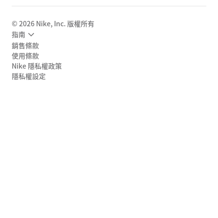
©
2026
Nike, Inc. 版權所有
指南
銷售條款
使用條款
Nike 隱私權政策
隱私權設定