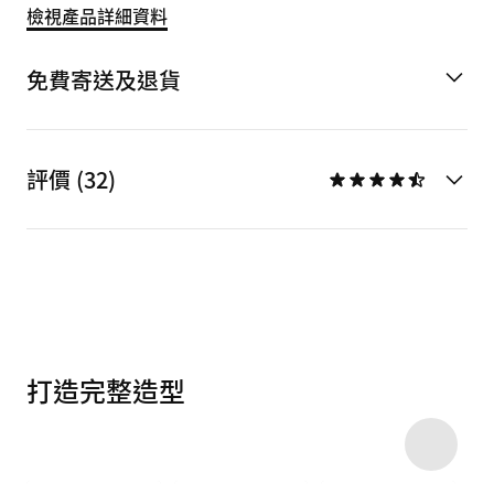
檢視產品詳細資料
免費寄送及退貨
評價 (32)
打造完整造型
Item 3 of 17