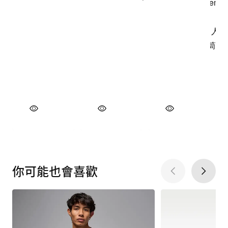
你可能也會喜歡