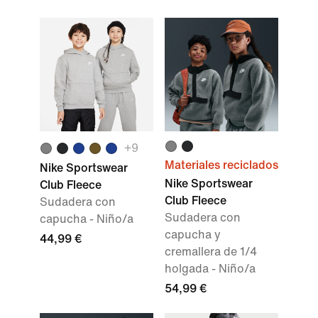
+9
Materiales reciclados
Nike Sportswear
Nike Sportswear
Club Fleece
Club Fleece
Sudadera con
Sudadera con
capucha - Niño/a
capucha y
44,99 €
cremallera de 1/4
holgada - Niño/a
54,99 €