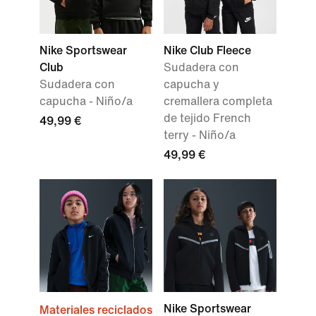
Nike Sportswear
Nike Club Fleece
Club
Sudadera con
Sudadera con
capucha y
capucha - Niño/a
cremallera completa
de tejido French
49,99 €
terry - Niño/a
49,99 €
Nike Sportswear
Materiales reciclados