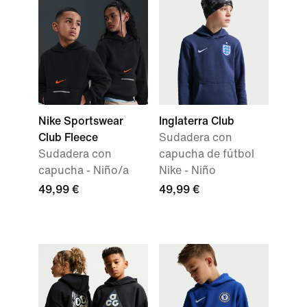
Nike Sportswear
Inglaterra Club
Club Fleece
Sudadera con
Sudadera con
capucha de fútbol
capucha - Niño/a
Nike - Niño
49,99 €
49,99 €