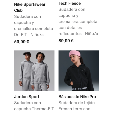
Tech Fleece
Nike Sportswear
Sudadera con
Club
capucha y
Sudadera con
cremallera completa
capucha y
con detalles
cremallera completa
reflectantes - Niño/a
Dri-FIT - Niño/a
89,99 €
59,99 €
Jordan Sport
Básicos de Nike Pro
Sudadera con
Sudadera de tejido
capucha Therma-FIT
French terry con