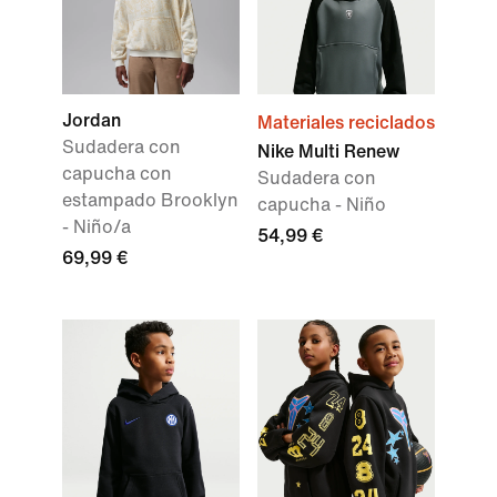
Jordan
Materiales reciclados
Sudadera con
Nike Multi Renew
capucha con
Sudadera con
estampado Brooklyn
capucha - Niño
- Niño/a
54,99 €
69,99 €