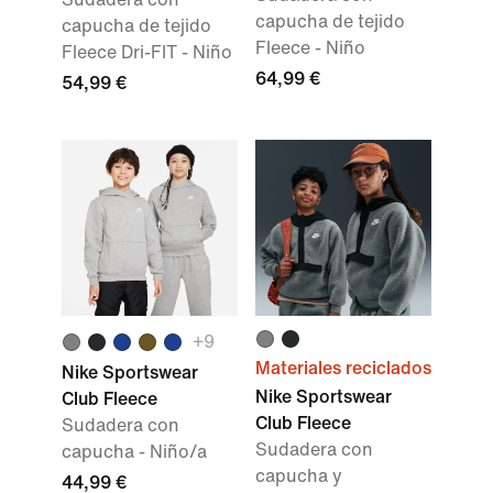
capucha de tejido
capucha de tejido
Fleece - Niño
Fleece Dri-FIT - Niño
64,99 €
54,99 €
+9
Materiales reciclados
Nike Sportswear
Nike Sportswear
Club Fleece
Club Fleece
Sudadera con
Sudadera con
capucha - Niño/a
capucha y
44,99 €