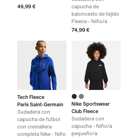
49,99 €
capucha de
baloncesto de tejido
Fleece - Niño/a
74,99 €
Tech Fleece
Nike Sportswear
París Saint-Germain
Club Fleece
Sudadera con
Sudadera con
capucha de fútbol
capucha - Niño/a
con cremallera
pequeño/a
completa Nike - Niño