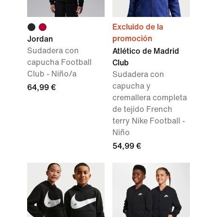
Excluido de la
promoción
Jordan
Sudadera con
Atlético de Madrid
capucha Football
Club
Club - Niño/a
Sudadera con
capucha y
64,99 €
cremallera completa
de tejido French
terry Nike Football -
Niño
54,99 €