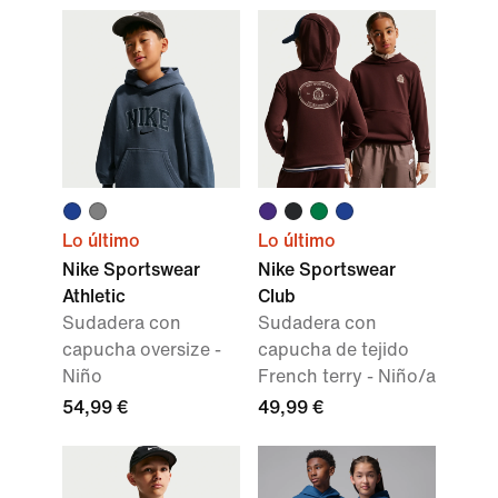
Lo último
Lo último
Nike Sportswear
Nike Sportswear
Athletic
Club
Sudadera con
Sudadera con
capucha oversize -
capucha de tejido
Niño
French terry - Niño/a
54,99 €
49,99 €