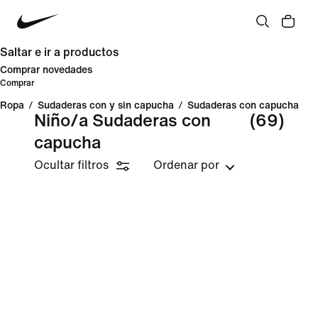
Saltar e ir a productos
Comprar novedades
Comprar
Ropa
/
Sudaderas con y sin capucha
/
Sudaderas con capucha
Niño/a Sudaderas con
(69)
capucha
Ocultar filtros
Ordenar por