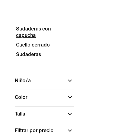
Sudaderas con
capucha
Cuello cerrado
Sudaderas
Niño/a
Color
Talla
Filtrar por precio