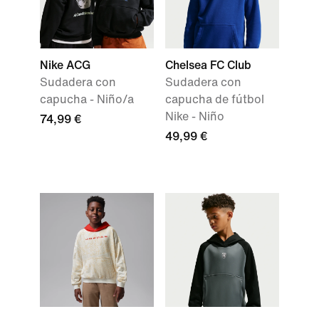
Nike ACG
Chelsea FC Club
Sudadera con
Sudadera con
capucha - Niño/a
capucha de fútbol
Nike - Niño
74,99 €
49,99 €