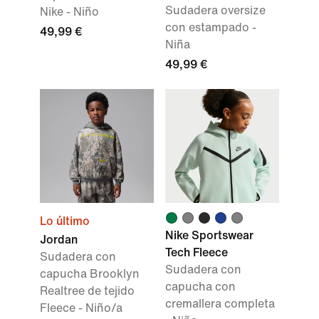
Sudadera oversize
Nike - Niño
con estampado -
49,99 €
Niña
49,99 €
Lo último
Nike Sportswear
Jordan
Tech Fleece
Sudadera con
Sudadera con
capucha Brooklyn
capucha con
Realtree de tejido
cremallera completa
Fleece - Niño/a