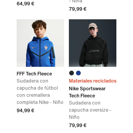
- Niña
64,99 €
79,99 €
FFF Tech Fleece
Sudadera con
Materiales reciclados
capucha de fútbol
Nike Sportswear
con cremallera
Tech Fleece
completa Nike - Niño
Sudadera con
capucha oversize -
94,99 €
Niño
79,99 €