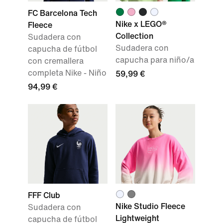
FC Barcelona Tech
Nike x LEGO®
Fleece
Collection
Sudadera con
Sudadera con
capucha de fútbol
capucha para niño/a
con cremallera
completa Nike - Niño
59,99 €
94,99 €
FFF Club
Nike Studio Fleece
Sudadera con
Lightweight
capucha de fútbol