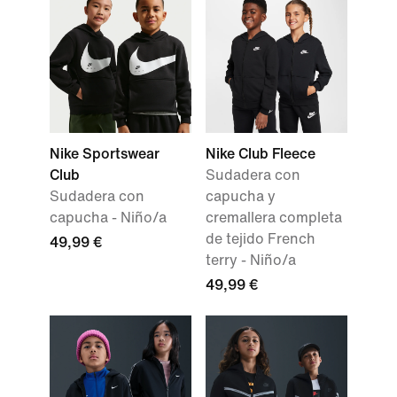
Nike Sportswear
Nike Club Fleece
Club
Sudadera con
Sudadera con
capucha y
capucha - Niño/a
cremallera completa
de tejido French
49,99 €
terry - Niño/a
49,99 €