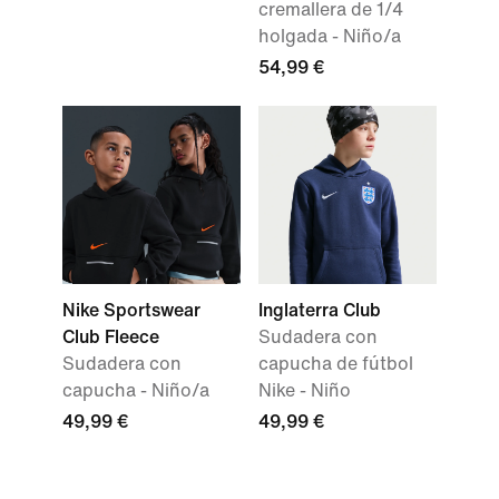
cremallera de 1/4
holgada - Niño/a
54,99 €
Nike Sportswear
Inglaterra Club
Club Fleece
Sudadera con
Sudadera con
capucha de fútbol
capucha - Niño/a
Nike - Niño
49,99 €
49,99 €