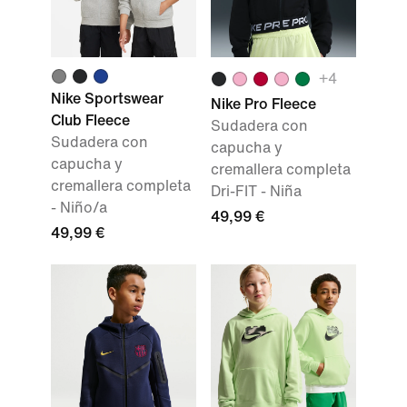
+
4
Nike Sportswear
Nike Pro Fleece
Club Fleece
Sudadera con
Sudadera con
capucha y
capucha y
cremallera completa
cremallera completa
Dri-FIT - Niña
- Niño/a
49,99 €
49,99 €