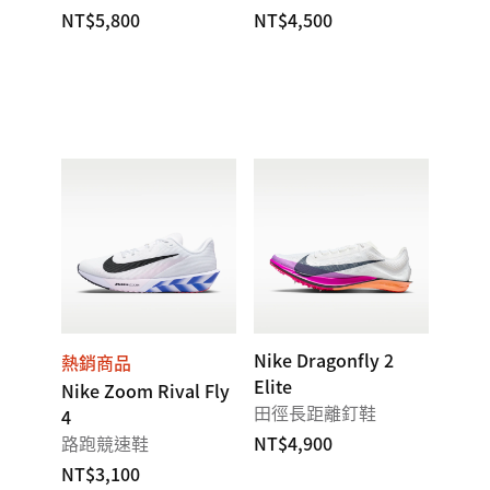
NT$5,800
NT$4,500
Nike Dragonfly 2
熱銷商品
Elite
Nike Zoom Rival Fly
田徑長距離釘鞋
4
路跑競速鞋
NT$4,900
NT$3,100