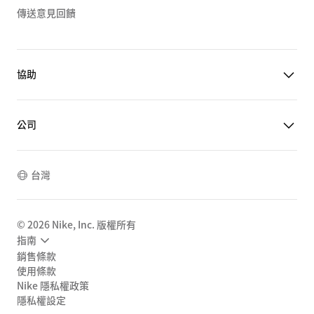
傳送意見回饋
協助
公司
台灣
©
2026
Nike, Inc. 版權所有
指南
銷售條款
使用條款
Nike 隱私權政策
隱私權設定