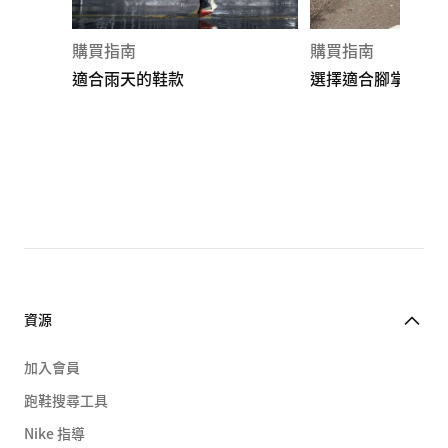
購買指南
購買指南
適合雨天的鞋款
選擇適合腳掌外旋
資源
加入會員
跑鞋搜尋工具
Nike 指導