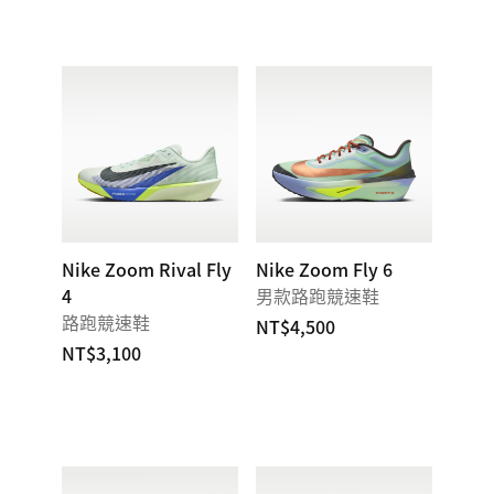
Nike Zoom Rival Fly
Nike Zoom Fly 6
4
男款路跑競速鞋
路跑競速鞋
NT$4,500
NT$3,100