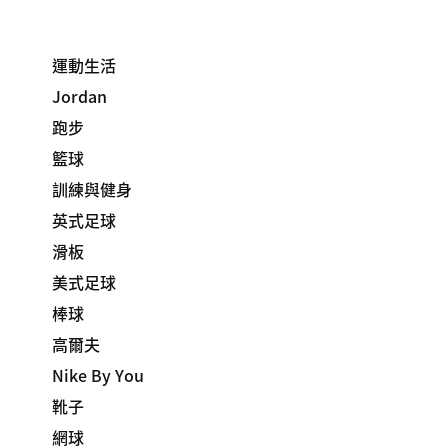
運動生活
Jordan
跑步
籃球
訓練與健身
英式足球
滑板
美式足球
棒球
高爾夫
Nike By You
靴子
網球