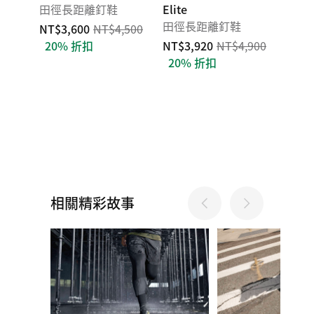
田徑長距離釘鞋
Elite
田徑長距離釘鞋
NT$3,600
NT$4,500
20% 折扣
NT$3,920
NT$4,900
20% 折扣
相關精彩故事