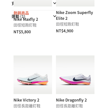
寬度
Nike Zoom Superfly
熱銷商品
運動
(1)
Elite 2
Nike Maxfly 2
田徑短跑釘鞋
田徑短跑釘鞋
NT$4,900
NT$5,800
Nike Victory 2
Nike Dragonfly 2
田徑長距離釘鞋
田徑長距離釘鞋