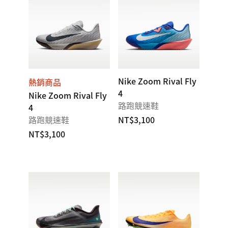
Nike Zoom Rival Fly
熱銷商品
4
Nike Zoom Rival Fly
路跑競速鞋
4
路跑競速鞋
NT$3,100
NT$3,100