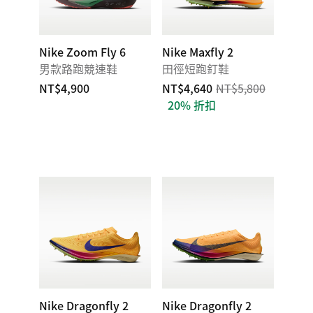
Nike Zoom Fly 6
Nike Maxfly 2
男款路跑競速鞋
田徑短跑釘鞋
NT$4,900
NT$4,640
NT$5,800
20% 折扣
Nike Dragonfly 2
Nike Dragonfly 2