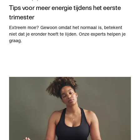
Tips voor meer energie tijdens het eerste
trimester
Extreem moe? Gewoon omdat het normaal is, betekent
niet dat je eronder hoeft te lijden. Onze experts helpen je
graag.