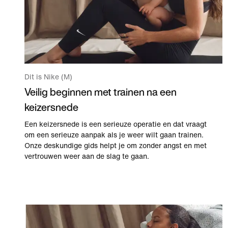
Dit is Nike (M)
Veilig beginnen met trainen na een
keizersnede
Een keizersnede is een serieuze operatie en dat vraagt
om een serieuze aanpak als je weer wilt gaan trainen.
Onze deskundige gids helpt je om zonder angst en met
vertrouwen weer aan de slag te gaan.