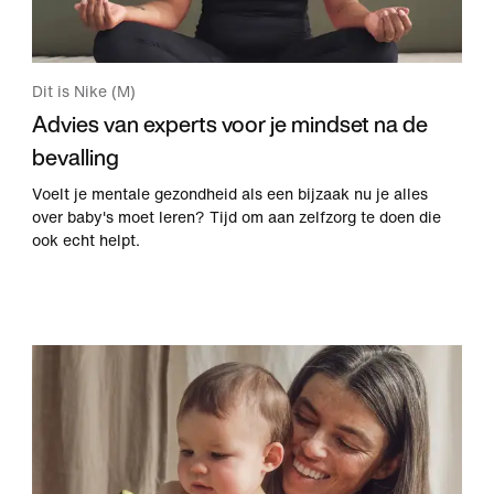
Dit is Nike (M)
Advies van experts voor je mindset na de
bevalling
Voelt je mentale gezondheid als een bijzaak nu je alles
over baby's moet leren? Tijd om aan zelfzorg te doen die
ook echt helpt.