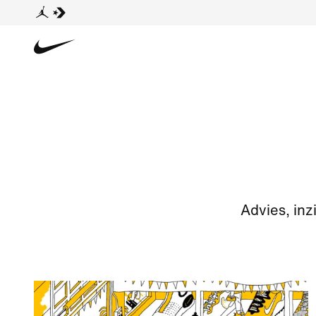
Advies, inz