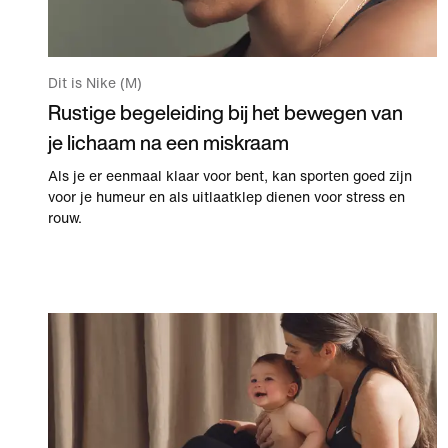
Dit is Nike (M)
Rustige begeleiding bij het bewegen van
je lichaam na een miskraam
Als je er eenmaal klaar voor bent, kan sporten goed zijn
voor je humeur en als uitlaatklep dienen voor stress en
rouw.