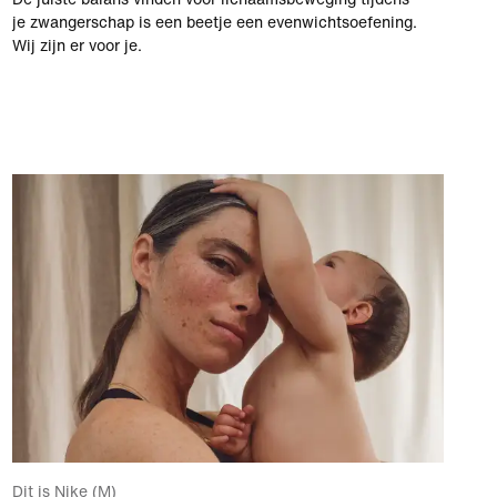
je zwangerschap is een beetje een evenwichtsoefening.
Wij zijn er voor je.
Dit is Nike (M)