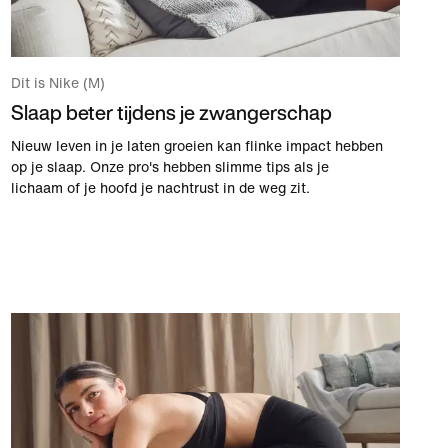
Dit is Nike (M)
Slaap beter tijdens je zwangerschap
Nieuw leven in je laten groeien kan flinke impact hebben
op je slaap. Onze pro's hebben slimme tips als je
lichaam of je hoofd je nachtrust in de weg zit.