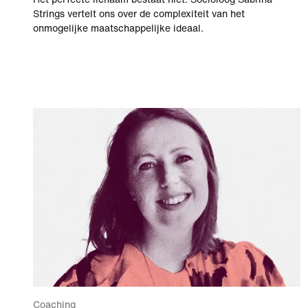
Strings vertelt ons over de complexiteit van het
onmogelijke maatschappelijke ideaal.
Coaching