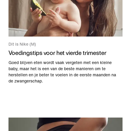
Dit is Nike (M)
Voedingstips voor het vierde trimester
Goed blijven eten wordt vaak vergeten met een kleine
baby, maar het is een van de beste manieren om te
herstellen en je beter te voelen in de eerste maanden na
de zwangerschap.