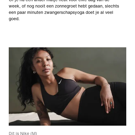
week, of nog nooit een zonnegroet hebt gedaan, slechts
een paar minuten zwangerschapsyoga doet je al veel
goed.
Dit is Nike (M)