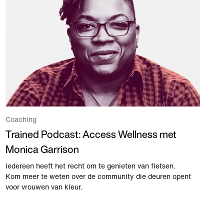
Coaching
Trained Podcast: Access Wellness met
Monica Garrison
Iedereen heeft het recht om te genieten van fietsen.
Kom meer te weten over de community die deuren opent
voor vrouwen van kleur.