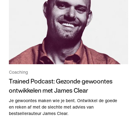
Coaching
Trained Podcast: Gezonde gewoontes
ontwikkelen met James Clear
Je gewoontes maken wie je bent. Ontwikkel de goede
en reken af met de slechte met advies van
bestsellerauteur James Clear.