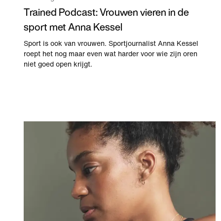
Trained Podcast: Vrouwen vieren in de
sport met Anna Kessel
Sport is ook van vrouwen. Sportjournalist Anna Kessel
roept het nog maar even wat harder voor wie zijn oren
niet goed open krijgt.