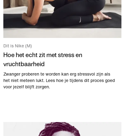
Dit is Nike (M)
Hoe het echt zit met stress en
vruchtbaarheid
Zwanger proberen te worden kan erg stressvol zijn als
het niet meteen lukt. Lees hoe je tijdens dit proces goed
voor jezelf blijft zorgen.