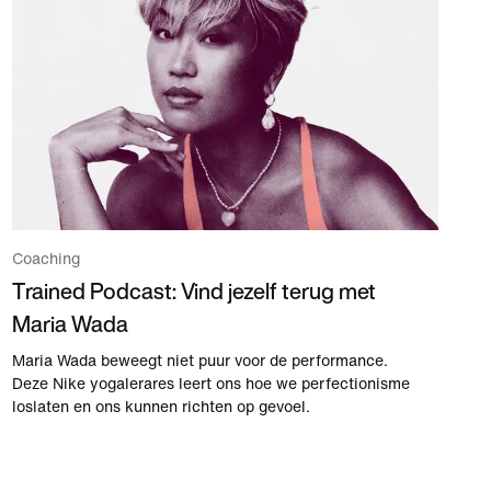
Coaching
Trained Podcast: Vind jezelf terug met
Maria Wada
Maria Wada beweegt niet puur voor de performance.
Deze Nike yogalerares leert ons hoe we perfectionisme
loslaten en ons kunnen richten op gevoel.