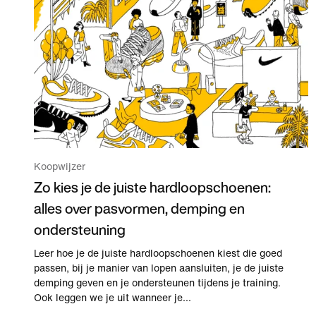
Koopwijzer
Zo kies je de juiste hardloopschoenen:
alles over pasvormen, demping en
ondersteuning
Leer hoe je de juiste hardloopschoenen kiest die goed
passen, bij je manier van lopen aansluiten, je de juiste
demping geven en je ondersteunen tijdens je training.
Ook leggen we je uit wanneer je...