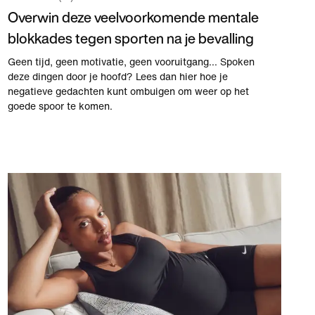
Overwin deze veelvoorkomende mentale
blokkades tegen sporten na je bevalling
Geen tijd, geen motivatie, geen vooruitgang... Spoken
deze dingen door je hoofd? Lees dan hier hoe je
negatieve gedachten kunt ombuigen om weer op het
goede spoor te komen.