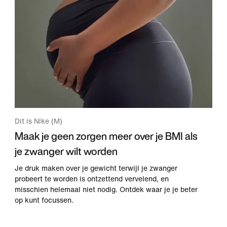
Dit is Nike (M)
Maak je geen zorgen meer over je BMI als
je zwanger wilt worden
Je druk maken over je gewicht terwijl je zwanger
probeert te worden is ontzettend vervelend, en
misschien helemaal niet nodig. Ontdek waar je je beter
op kunt focussen.