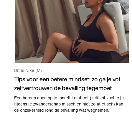
Dit is Nike (M)
Tips voor een betere mindset: zo ga je vol
zelfvertrouwen de bevalling tegemoet
Een beroep doen op je innerlijke atleet (zelfs al voel je je
tijdens je zwangerschap misschien niet zo atletisch) kan
de onzekerheid rond de bevalling wat wegnemen.