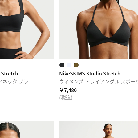
 Stretch
NikeSKIMS Studio Stretch
アネック ブラ
ウィメンズ トライアングル スポー
￥7,480
(税込)