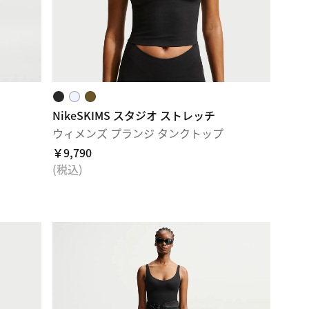
NikeSKIMS スタジオ ストレッチ
ウィメンズ プランジ タンクトップ
￥9,790
(税込)