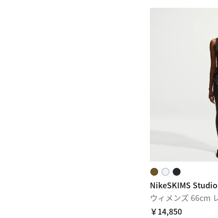
NikeSKIMS Studio
ウィメンズ 66cm
￥14,850