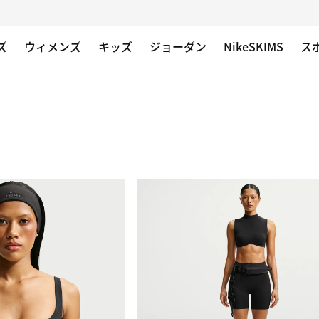
ズ
ウィメンズ
キッズ
ジョーダン
NikeSKIMS
ス