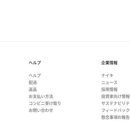
ヘルプ
企業情報
ヘルプ
ナイキ
配送
ニュース
返品
採用情報
お支払い方法
投資家向け情報
コンビニ受け取り
サステナビリテ
お問い合わせ
フィードバック
懸念事項の報告