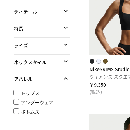
ディテール
特長
ライズ
ネックスタイル
NikeSKIMS Studio
ウィメンズ スクエ
アパレル
￥9,350
(税込)
トップス
アンダーウェア
ボトムス