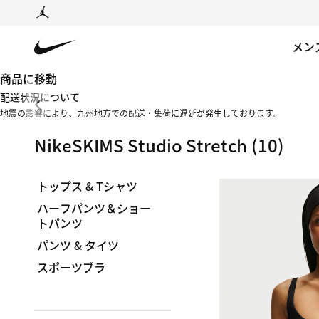
メン
商品に移動
配送状況について
地震の影響により、九州地方での配送・集荷に遅延が発生しております。
NikeSKIMS Studio Stretch
(10)
トップス & Tシャツ
ハーフパンツ＆ショー
トパンツ
パンツ & タイツ
スポーツブラ