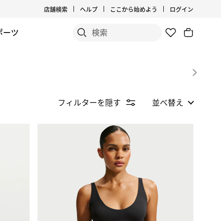
店舗検索
ヘルプ
ここから始めよう
ログイン
ポーツ
フィルターを隠す
並べ替え