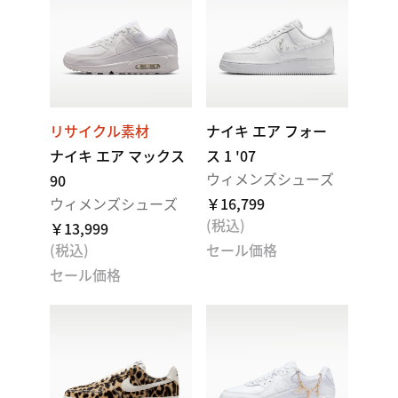
リサイクル素材
ナイキ エア フォー
ナイキ エア マックス
ス 1 '07
ウィメンズシューズ
90
ウィメンズシューズ
￥16,799
(税込)
￥13,999
(税込)
セール価格
セール価格