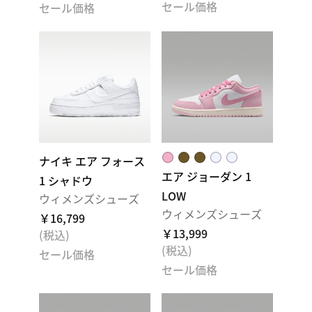
セール価格
セール価格
ナイキ エア フォース
エア ジョーダン 1
1 シャドウ
LOW
ウィメンズシューズ
ウィメンズシューズ
￥16,799
￥13,999
(税込)
(税込)
セール価格
セール価格