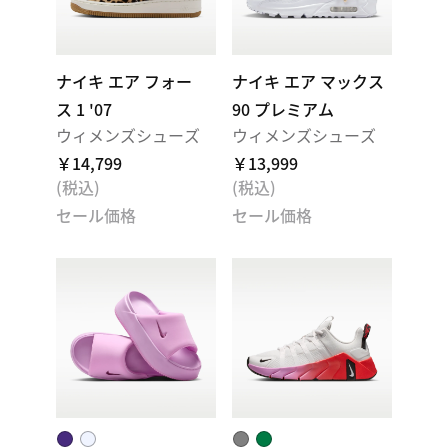
ナイキ エア フォー
ナイキ エア マックス
ス 1 '07
90 プレミアム
ウィメンズシューズ
ウィメンズシューズ
￥14,799
￥13,999
(税込)
(税込)
セール価格
セール価格