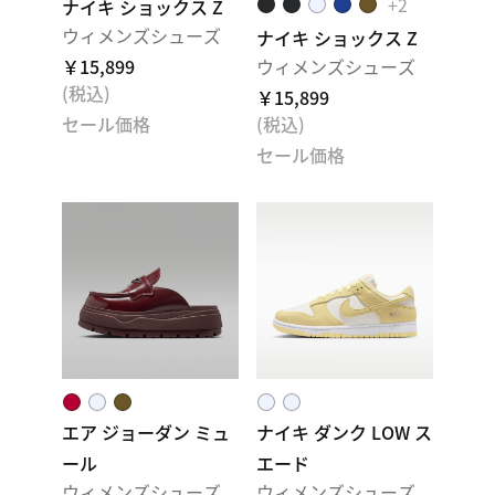
+2
ナイキ ショックス Z
ウィメンズシューズ
ナイキ ショックス Z
￥15,899
ウィメンズシューズ
(税込)
￥15,899
セール価格
(税込)
セール価格
エア ジョーダン ミュ
ナイキ ダンク LOW ス
ール
エード
ウィメンズシューズ
ウィメンズシューズ