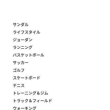
サンダル
ライフスタイル
ジョーダン
ランニング
バスケットボール
サッカー
ゴルフ
スケートボード
テニス
トレーニング＆ジム
トラック＆フィールド
ウォーキング