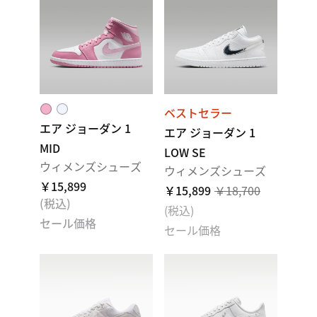
ベストセラー
エア ジョーダン 1
エア ジョーダン 1
MID
LOW SE
ウィメンズシューズ
ウィメンズシューズ
￥15,899
￥15,899
￥18,700
(税込)
(税込)
セール価格
セール価格