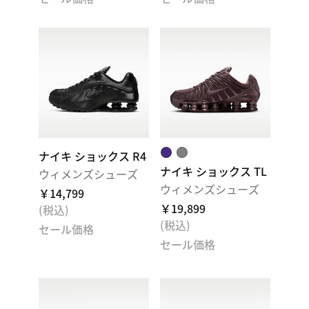
ナイキ ショックス R4
ナイキ ショックス TL
ウィメンズシューズ
ウィメンズシューズ
￥14,799
￥19,899
(税込)
(税込)
セール価格
セール価格