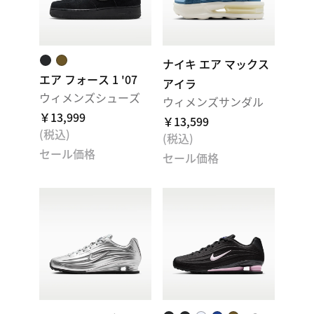
ナイキ エア マックス
エア フォース 1 '07
アイラ
ウィメンズシューズ
ウィメンズサンダル
￥13,999
￥13,599
(税込)
(税込)
セール価格
セール価格