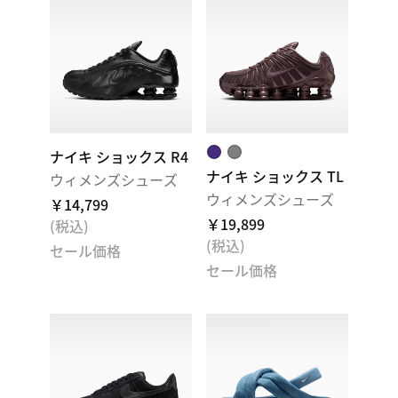
ナイキ ショックス R4
ナイキ ショックス TL
ウィメンズシューズ
ウィメンズシューズ
￥14,799
￥19,899
(税込)
(税込)
セール価格
セール価格