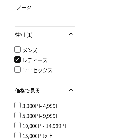
ブーツ
性別
(1)
メンズ
レディース
ユニセックス
価格で見る
3,000円- 4,999円
5,000円- 9,999円
10,000円- 14,999円
15,000円以上