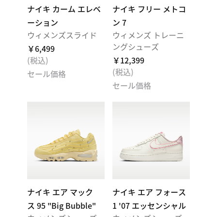
ナイキ カーム エレベ
ナイキ フリー メトコ
ーション
ン 7
ウィメンズスライド
ウィメンズ トレーニ
ングシューズ
￥6,499
(税込)
￥12,399
(税込)
セール価格
セール価格
ナイキ エア マック
ナイキ エア フォース
ス 95 "Big Bubble"
1 '07 エッセンシャル