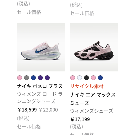
(税込)
(税込)
セール価格
セール価格
ナイキ ボメロ プラス
リサイクル素材
ウィメンズ ロード ラ
ナイキ エア マックス
ンニングシューズ
ミューズ
￥18,599
￥22,000
ウィメンズシューズ
(税込)
￥17,199
セール価格
(税込)
セール価格