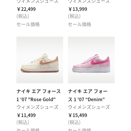
ウィメンズシューズ
ウィメンズシューズ
￥22,499
￥13,999
(税込)
(税込)
セール価格
セール価格
ナイキ エア フォース
ナイキ エア フォー
1 '07 "Rose Gold"
ス 1 '07 “Denim”
ウィメンズシューズ
ウィメンズシューズ
￥11,499
￥15,499
(税込)
(税込)
セール価格
セール価格