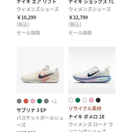
ナイキ エア リフト
ナイキ ショックス TL
ウィメンズシューズ
ウィメンズシューズ
￥10,299
￥22,799
(税込)
(税込)
セール価格
セール価格
+
2
リサイクル素材
サブリナ 3 EP
ナイキ ボメロ 18
バスケットボールシュ
ウィメンズ ロード ラ
ーズ
ンニングシューズ