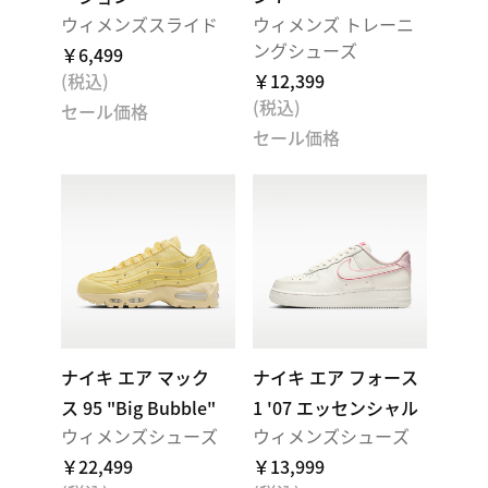
ウィメンズスライド
ウィメンズ トレーニ
ングシューズ
￥6,499
(税込)
￥12,399
(税込)
セール価格
セール価格
ナイキ エア マック
ナイキ エア フォース
ス 95 "Big Bubble"
1 '07 エッセンシャル
ウィメンズシューズ
ウィメンズシューズ
￥22,499
￥13,999