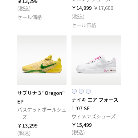
￥13,299
￥14,999
￥17,600
(税込)
(税込)
セール価格
セール価格
サブリナ 3 "Oregon"
ナイキ エア フォース
EP
1 '07 SE
バスケットボールシュ
ウィメンズシューズ
ーズ
￥15,499
￥13,299
(税込)
(税込)