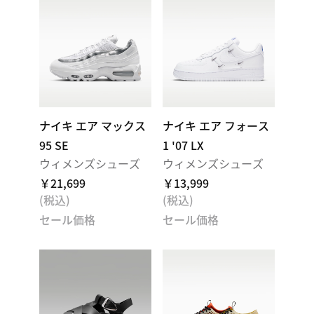
ナイキ エア マックス
ナイキ エア フォース
95 SE
1 '07 LX
ウィメンズシューズ
ウィメンズシューズ
￥21,699
￥13,999
(税込)
(税込)
セール価格
セール価格