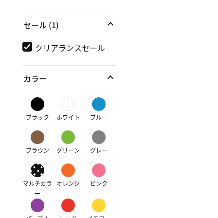
セール
(1)
クリアランスセール
カラー
ブラック
ホワイト
ブルー
ブラウン
グリーン
グレー
マルチカラ
オレンジ
ピンク
ー