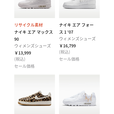
リサイクル素材
ナイキ エア フォー
ナイキ エア マックス
ス 1 '07
ウィメンズシューズ
90
ウィメンズシューズ
￥16,799
(税込)
￥13,999
(税込)
セール価格
セール価格