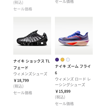
セール価格
(税込)
セール価格
ナイキ ショックス TL
ナイキ ズーム フライ
フェード
6
ウィメンズシューズ
ウィメンズ ロード レ
￥18,799
ーシングシューズ
(税込)
￥15,899
セール価格
(税込)
セール価格