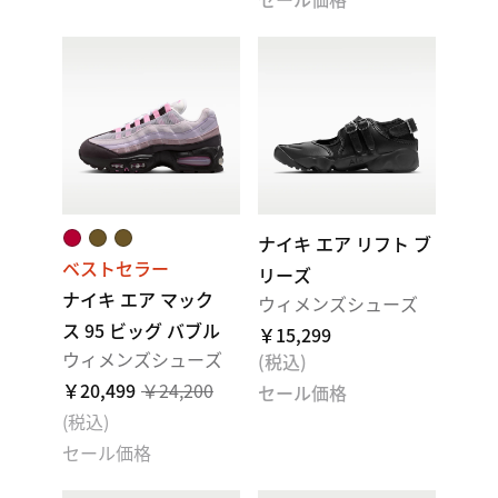
ナイキ エア リフト ブ
ベストセラー
リーズ
ナイキ エア マック
ウィメンズシューズ
ス 95 ビッグ バブル
￥15,299
ウィメンズシューズ
(税込)
￥20,499
￥24,200
セール価格
(税込)
セール価格