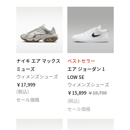
ナイキ エア マックス
ベストセラー
ミューズ
エア ジョーダン 1
ウィメンズシューズ
LOW SE
￥17,999
ウィメンズシューズ
(税込)
￥15,899
￥18,700
セール価格
(税込)
セール価格