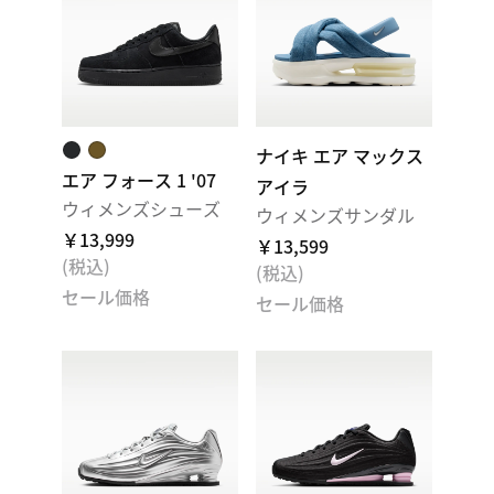
ナイキ エア マックス
エア フォース 1 '07
アイラ
ウィメンズシューズ
ウィメンズサンダル
￥13,999
￥13,599
(税込)
(税込)
セール価格
セール価格