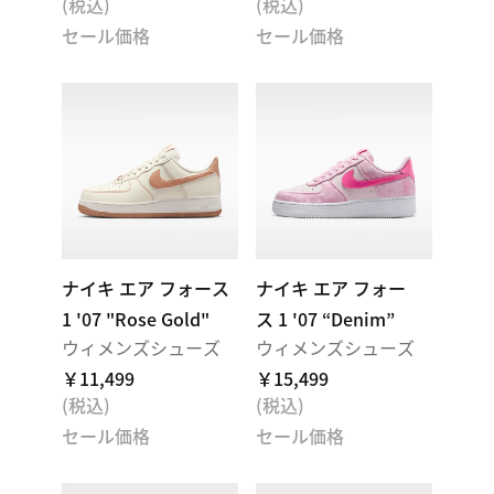
(税込)
(税込)
セール価格
セール価格
ナイキ エア フォース
ナイキ エア フォー
1 '07 "Rose Gold"
ス 1 '07 “Denim”
ウィメンズシューズ
ウィメンズシューズ
￥11,499
￥15,499
(税込)
(税込)
セール価格
セール価格