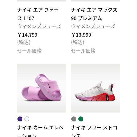
ナイキ エア フォー
ナイキ エア マックス
ス 1 '07
90 プレミアム
ウィメンズシューズ
ウィメンズシューズ
￥14,799
￥13,999
(税込)
(税込)
セール価格
セール価格
ナイキ カーム エレベ
ナイキ フリー メトコ
ーション
ン 7