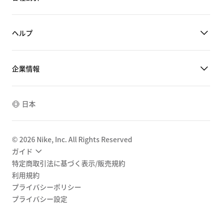
ヘルプ
企業情報
日本
©
2026
Nike, Inc. All Rights Reserved
ガイド
特定商取引法に基づく表示/販売規約
利用規約
プライバシーポリシー
プライバシー設定