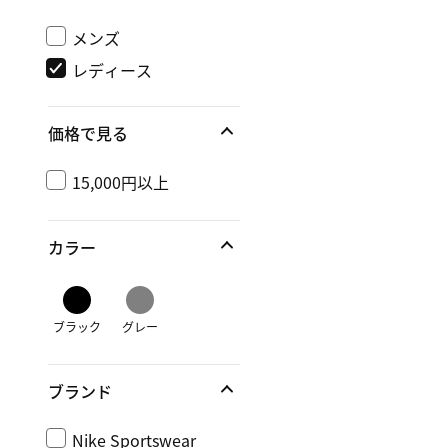
メンズ
レディース
価格で見る
15,000円以上
カラー
ブラック
グレー
ブランド
Nike Sportswear