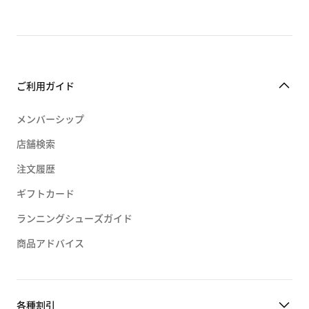
ご利用ガイド
メンバーシップ
店舗検索
注文履歴
ギフトカード
ランニングシューズガイド
商品アドバイス
各種割引