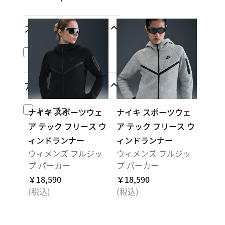
スポーツ
ライフスタイル
アパレル
トップス
ナイキ スポーツウェ
ナイキ スポーツウェ
ア テック フリース ウ
ア テック フリース ウ
ィンドランナー
ィンドランナー
ウィメンズ フルジッ
ウィメンズ フルジッ
プ パーカー
プ パーカー
￥18,590
￥18,590
(税込)
(税込)