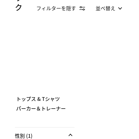
ク
フィルターを隠す
並べ替え
トップス & Tシャツ
パーカー＆トレーナー
性別
(1)