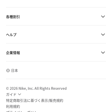
各種割引
ヘルプ
企業情報
日本
©
2026
Nike, Inc. All Rights Reserved
ガイド
特定商取引法に基づく表示/販売規約
利用規約