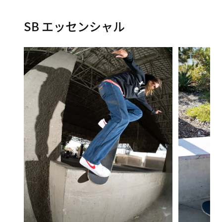
SB エッセンシャル