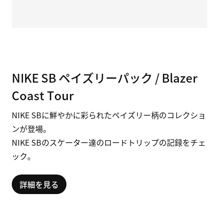
NIKE SB ペイズリーパック / Blazer
Coast Tour
NIKE SBに鮮やかに彩られたペイズリー柄のコレクショ
ンが登場。
NIKE SBのスケーター達のロードトリップの記録をチェ
ック。
詳細を見る