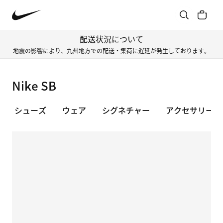
配送状況について
地震の影響により、九州地方での配送・集荷に遅延が発生しております。
Nike SB
シューズ
ウェア
シグネチャー
アクセサリー