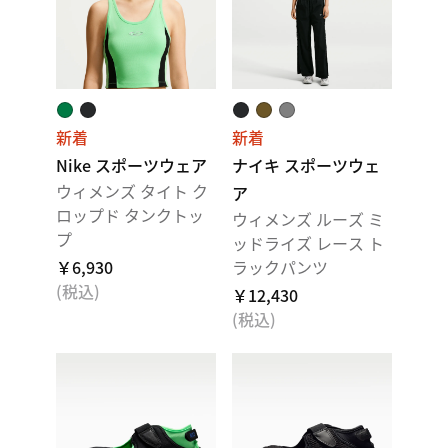
新着
新着
Nike スポーツウェア
ナイキ スポーツウェ
ウィメンズ タイト ク
ア
ロップド タンクトッ
ウィメンズ ルーズ ミ
プ
ッドライズ レース ト
￥6,930
ラックパンツ
(税込)
￥12,430
(税込)