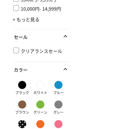
10,000円- 14,999円
+ もっと見る
セール
クリアランスセール
カラー
ブラック
ホワイト
ブルー
ブラウン
グリーン
グレー