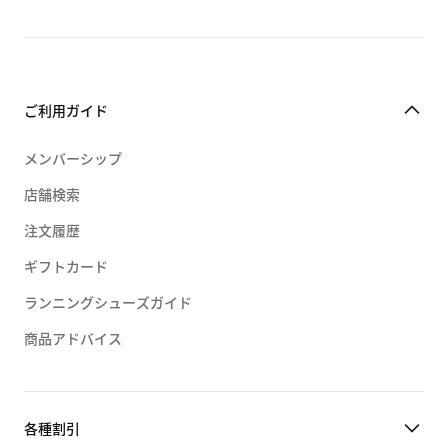
ご利用ガイド
メンバーシップ
店舗検索
注文履歴
ギフトカード
ランニングシューズガイド
商品アドバイス
各種割引