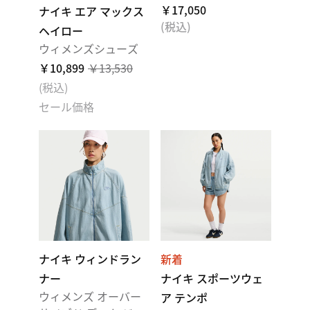
￥17,050
ナイキ エア マックス
(税込)
ヘイロー
ウィメンズシューズ
￥10,899
￥13,530
(税込)
セール価格
ナイキ ウィンドラン
新着
ナー
ナイキ スポーツウェ
ウィメンズ オーバー
ア テンポ