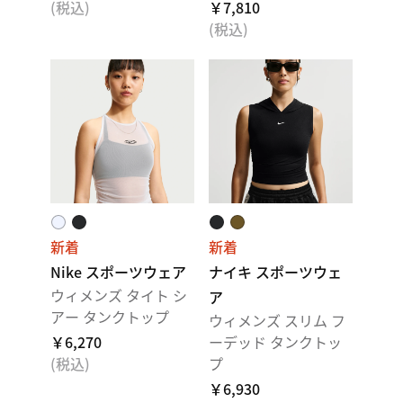
(税込)
￥7,810
(税込)
新着
新着
Nike スポーツウェア
ナイキ スポーツウェ
ウィメンズ タイト シ
ア
アー タンクトップ
ウィメンズ スリム フ
￥6,270
ーデッド タンクトッ
(税込)
プ
￥6,930