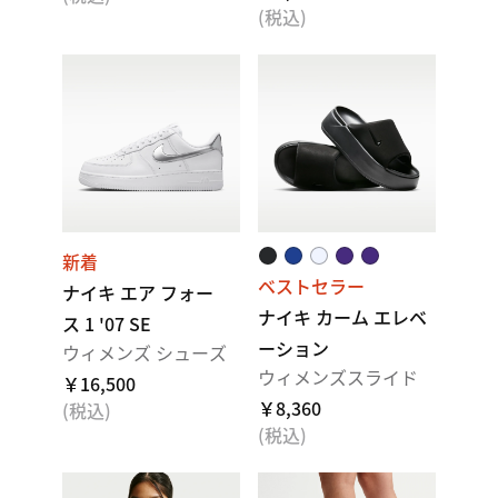
(税込)
新着
ベストセラー
ナイキ エア フォー
ナイキ カーム エレベ
ス 1 '07 SE
ーション
ウィメンズ シューズ
ウィメンズスライド
￥16,500
￥8,360
(税込)
(税込)