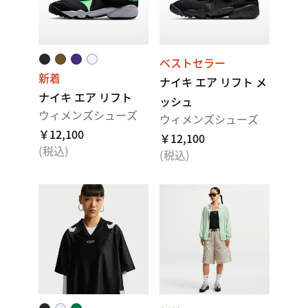
ベストセラー
新着
ナイキ エア リフト メ
ナイキ エア リフト
ッシュ
ウィメンズシューズ
ウィメンズシューズ
￥12,100
￥12,100
(税込)
(税込)