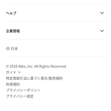
ヘルプ
企業情報
日本
©
2026
Nike, Inc. All Rights Reserved
ガイド
特定商取引法に基づく表示/販売規約
利用規約
プライバシーポリシー
プライバシー設定