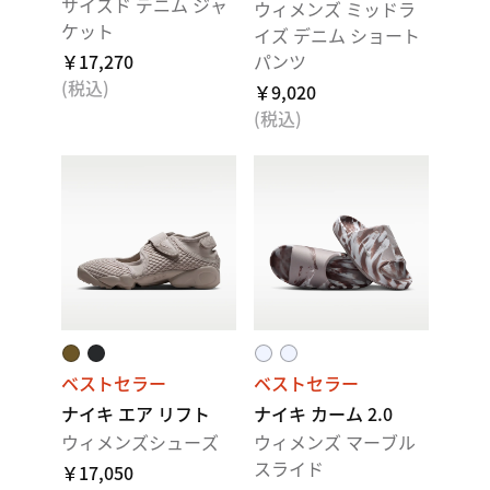
サイズド デニム ジャ
ウィメンズ ミッドラ
ケット
イズ デニム ショート
￥17,270
パンツ
(税込)
￥9,020
(税込)
ベストセラー
ベストセラー
ナイキ エア リフト
ナイキ カーム 2.0
ウィメンズシューズ
ウィメンズ マーブル
スライド
￥17,050