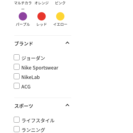
マルチカラ
オレンジ
ピンク
ー
パープル
レッド
イエロー
ブランド
ジョーダン
Nike Sportswear
NikeLab
ACG
スポーツ
ライフスタイル
ランニング