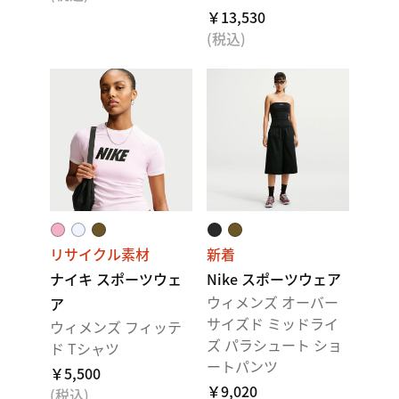
￥13,530
(税込)
リサイクル素材
新着
ナイキ スポーツウェ
Nike スポーツウェア
ウィメンズ オーバー
ア
サイズド ミッドライ
ウィメンズ フィッテ
ズ パラシュート ショ
ド Tシャツ
ートパンツ
￥5,500
￥9,020
(税込)