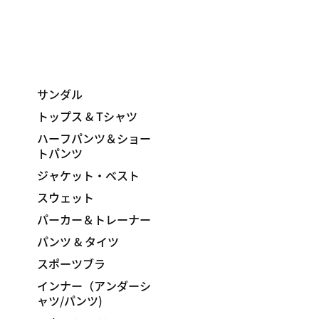
サンダル
トップス & Tシャツ
ハーフパンツ＆ショー
トパンツ
ジャケット・ベスト
スウェット
パーカー＆トレーナー
パンツ & タイツ
スポーツブラ
インナー（アンダーシ
ャツ/パンツ)