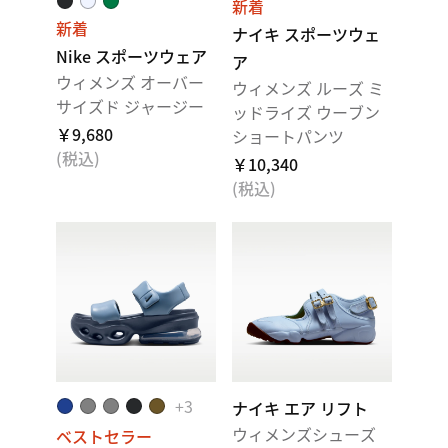
新着
新着
ナイキ スポーツウェ
Nike スポーツウェア
ア
ウィメンズ オーバー
ウィメンズ ルーズ ミ
サイズド ジャージー
ッドライズ ウーブン
￥9,680
ショートパンツ
(税込)
￥10,340
(税込)
+
3
ナイキ エア リフト
ウィメンズシューズ
ベストセラー