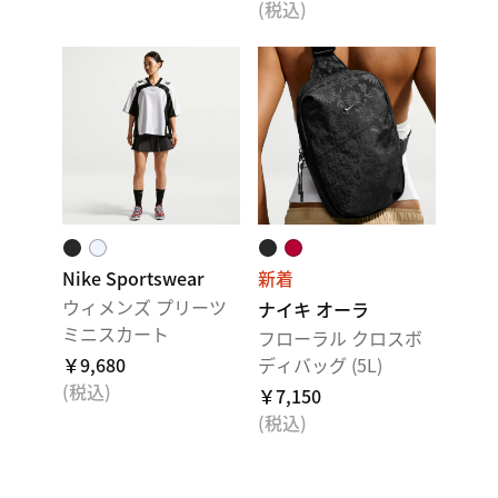
(税込)
Nike Sportswear
新着
ウィメンズ プリーツ
ナイキ オーラ
ミニスカート
フローラル クロスボ
￥9,680
ディバッグ (5L)
(税込)
￥7,150
(税込)