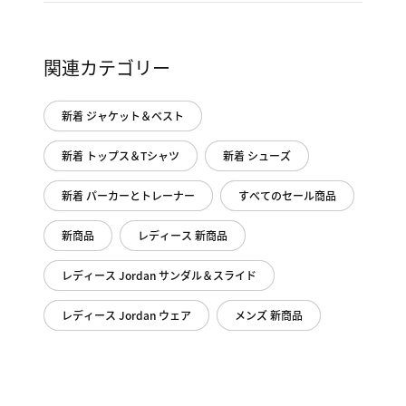
関連カテゴリー
新着 ジャケット＆ベスト
新着 トップス＆Tシャツ
新着 シューズ
新着 パーカーとトレーナー
すべてのセール商品
新商品
レディース 新商品
レディース Jordan サンダル＆スライド
レディース Jordan ウェア
メンズ 新商品