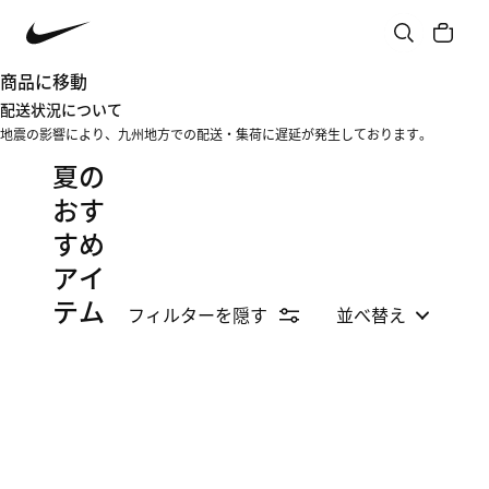
商品に移動
配送状況について
地震の影響により、九州地方での配送・集荷に遅延が発生しております。
夏の
おす
すめ
アイ
テム
フィルターを隠す
並べ替え