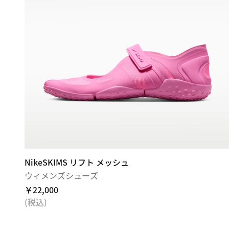
NikeSKIMS リフト メッシュ
ウィメンズシューズ
￥22,000
(税込)