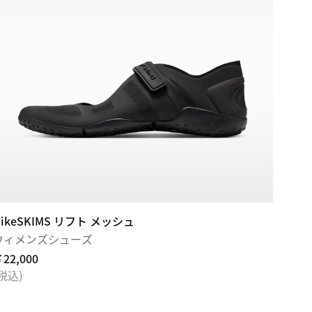
NikeSKIMS リフト メッシュ
ウィメンズシューズ
22,000
(税込)