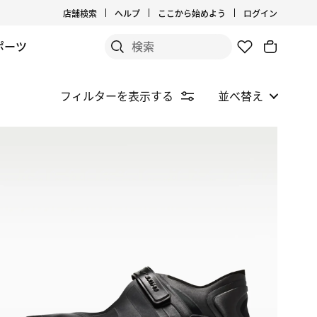
店舗検索
ヘルプ
ここから始めよう
ログイン
ポーツ
フィルターを表示する
並べ替え