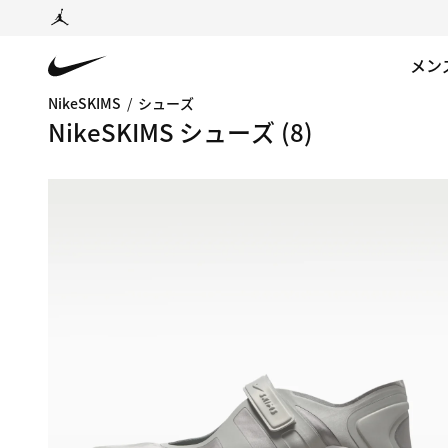
メン
NikeSKIMS
/
シューズ
NikeSKIMS シューズ
(8)