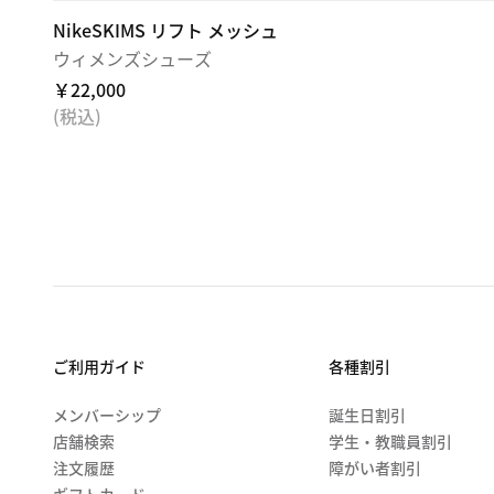
NikeSKIMS リフト メッシュ
ウィメンズシューズ
￥22,000
(税込)
ご利用ガイド
各種割引
メンバーシップ
誕生日割引
店舗検索
学生・教職員割引
注文履歴
障がい者割引
ギフトカード