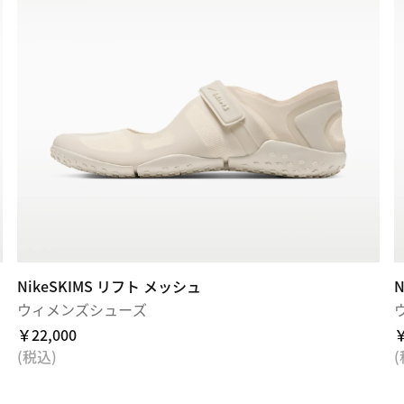
NikeSKIMS リフト メッシュ
ウィメンズシューズ
￥22,000
￥
(税込)