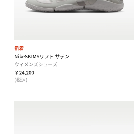
新着
NikeSKIMSリフト サテン
ウィメンズシューズ
￥24,200
(税込)