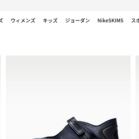
ズ
ウィメンズ
キッズ
ジョーダン
NikeSKIMS
ス