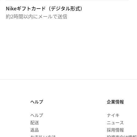
Nikeギフトカード（デジタル形式）
約2時間以内にメールで送信
ヘルプ
企業情報
ヘルプ
ナイキ
配送
ニュース
返品
採用情報
お支払い方法
投資家向け情報