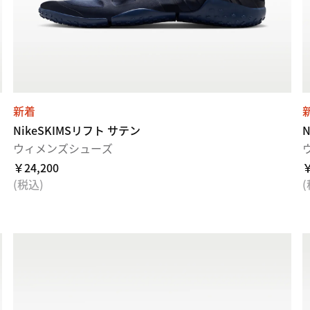
新着
NikeSKIMSリフト サテン
ウィメンズシューズ
￥24,200
￥
(税込)