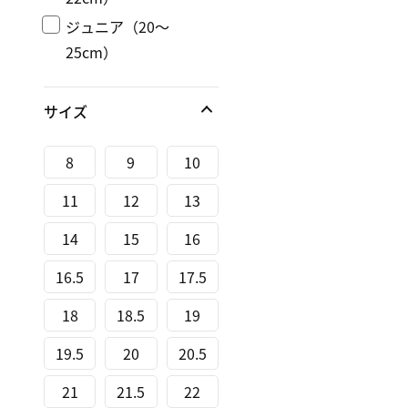
ジュニア（20～
25cm）
サイズ
8
9
10
11
12
13
14
15
16
16.5
17
17.5
18
18.5
19
19.5
20
20.5
21
21.5
22