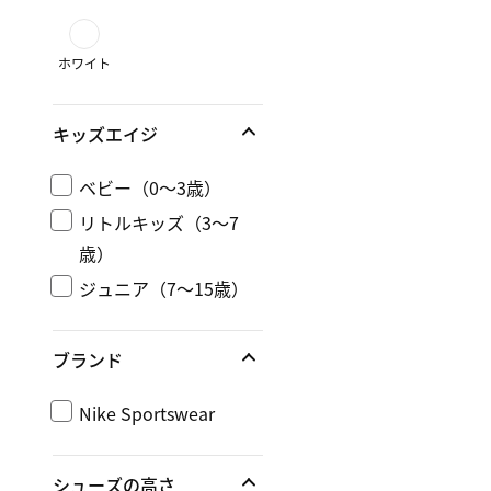
ホワイト
キッズエイジ
ベビー（0～3歳）
リトルキッズ（3～7
歳）
ジュニア（7～15歳）
ブランド
Nike Sportswear
シューズの高さ