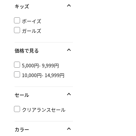
キッズ
ボーイズ
ガールズ
価格で見る
5,000円- 9,999円
10,000円- 14,999円
セール
クリアランスセール
カラー