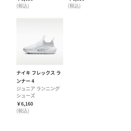
(税込)
(税込)
ナイキ フレックス ラ
ンナー 4
ジュニア ランニング
シューズ
￥6,160
(税込)