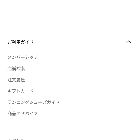
ご利用ガイド
メンバーシップ
店舗検索
注文履歴
ギフトカード
ランニングシューズガイド
商品アドバイス