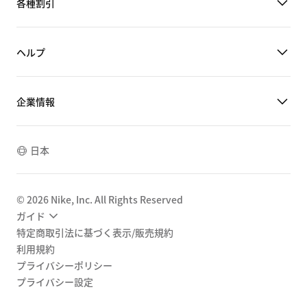
各種割引
ヘルプ
企業情報
日本
©
2026
Nike, Inc. All Rights Reserved
ガイド
特定商取引法に基づく表示/販売規約
利用規約
プライバシーポリシー
プライバシー設定