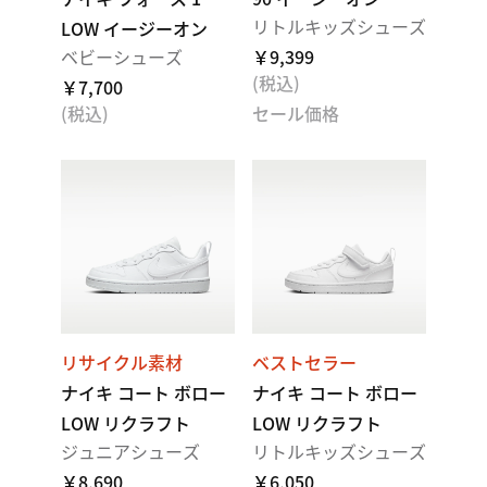
リトルキッズシューズ
LOW イージーオン
ベビーシューズ
￥9,399
(税込)
￥7,700
(税込)
セール価格
リサイクル素材
ベストセラー
ナイキ コート ボロー
ナイキ コート ボロー
LOW リクラフト
LOW リクラフト
ジュニアシューズ
リトルキッズシューズ
￥8,690
￥6,050