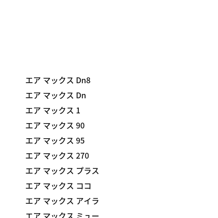
エア マックス Dn8
エア マックス Dn
エア マックス 1
エア マックス 90
エア マックス 95
エア マックス 270
エア マックス プラス
エア マックス ココ
エア マックス アイラ
エア マックス ミュー