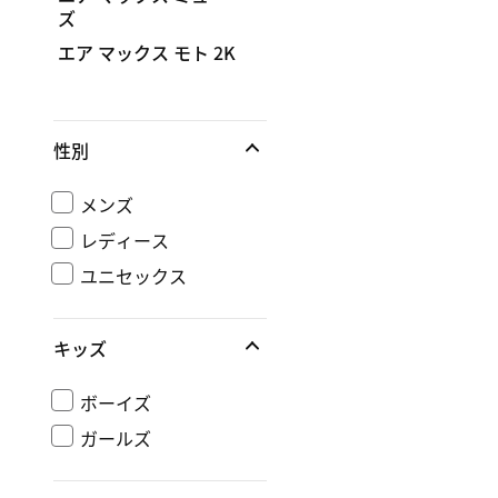
ズ
エア マックス モト 2K
性別
メンズ
レディース
ユニセックス
キッズ
ボーイズ
ガールズ