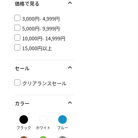
価格で見る
3,000円- 4,999円
5,000円- 9,999円
10,000円- 14,999円
15,000円以上
セール
クリアランスセール
カラー
ブラック
ホワイト
ブルー