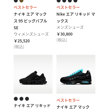
ベストセラー
ベストセラー
ナイキ エア マック
Nike エア リキッド マ
ス 95 ビッグバブル
ックス
メンズシューズ
SE
ウィメンズシューズ
￥30,800
(税込)
￥25,520
(税込)
ベストセラー
ナイキ エア リキッド
ナイキ エア マック