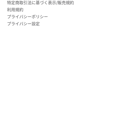
特定商取引法に基づく表示/販売規約
利用規約
プライバシーポリシー
プライバシー設定