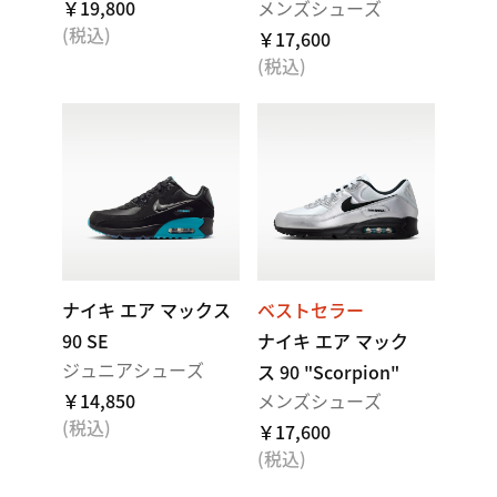
￥19,800
メンズシューズ
(税込)
￥17,600
(税込)
ナイキ エア マックス
ベストセラー
90 SE
ナイキ エア マック
ジュニアシューズ
ス 90 "Scorpion"
￥14,850
メンズシューズ
(税込)
￥17,600
(税込)