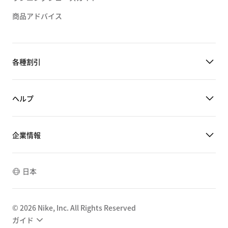
商品アドバイス
各種割引
ヘルプ
企業情報
日本
©
2026
Nike, Inc. All Rights Reserved
ガイド