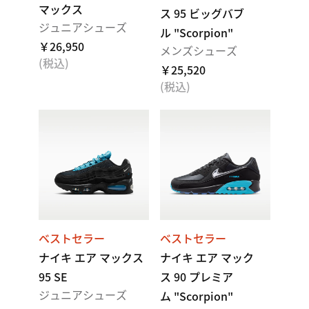
マックス
ス 95 ビッグバブ
ジュニアシューズ
ル "Scorpion"
￥26,950
メンズシューズ
(税込)
￥25,520
(税込)
ベストセラー
ベストセラー
ナイキ エア マックス
ナイキ エア マック
95 SE
ス 90 プレミア
ジュニアシューズ
ム "Scorpion"