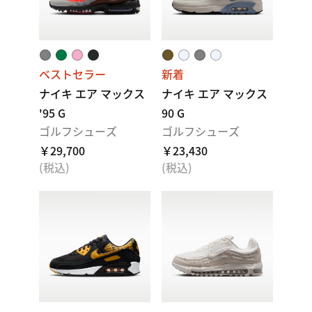
ベストセラー
新着
ナイキ エア マックス
ナイキ エア マックス
'95 G
90 G
ゴルフシューズ
ゴルフシューズ
￥29,700
￥23,430
(税込)
(税込)