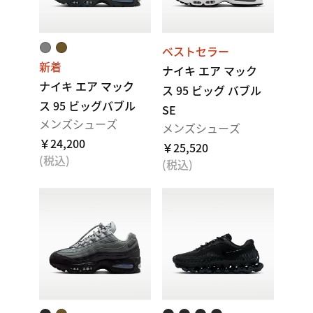
ベストセラー
新着
ナイキ エア マック
ナイキ エア マック
ス 95 ビッグ バブル
ス 95 ビッグバブル
SE
メンズシューズ
メンズシューズ
￥24,200
￥25,520
(税込)
(税込)