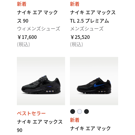
新着
新着
ナイキ エア マック
ナイキ エア マックス
ス 90
TL 2.5 プレミアム
ウィメンズシューズ
メンズシューズ
￥17,600
￥25,520
(税込)
(税込)
ベストセラー
新着
ナイキ エア マックス
ナイキ エア マック
90