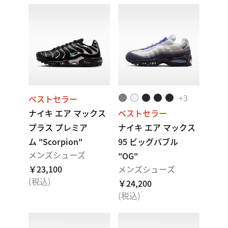
+
3
ベストセラー
ナイキ エア マックス
ベストセラー
プラス プレミア
ナイキ エア マックス
ム "Scorpion"
95 ビッグバブル
メンズシューズ
"OG"
￥23,100
メンズシューズ
(税込)
￥24,200
(税込)