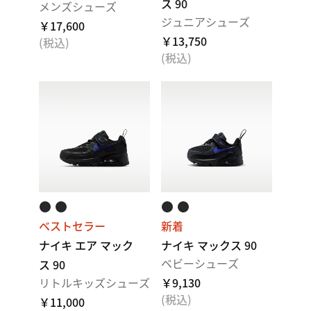
ス 90
メンズシューズ
ジュニアシューズ
￥17,600
￥13,750
(税込)
(税込)
ベストセラー
新着
ナイキ エア マック
ナイキ マックス 90
ベビーシューズ
ス 90
リトルキッズシューズ
￥9,130
(税込)
￥11,000