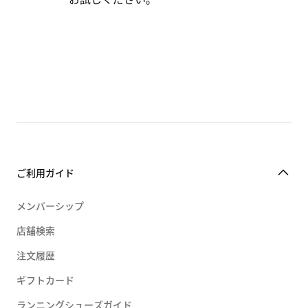
ご利用ガイド
メンバーシップ
店舗検索
注文履歴
ギフトカード
ランニングシューズガイド