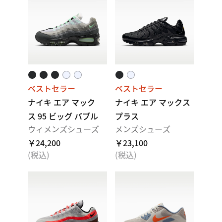
ベストセラー
ベストセラー
ナイキ エア マック
ナイキ エア マックス
ス 95 ビッグ バブル
プラス
ウィメンズシューズ
メンズシューズ
￥24,200
￥23,100
(税込)
(税込)