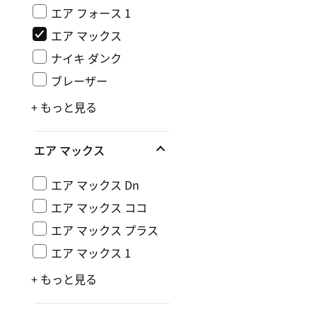
エア フォース 1
エア マックス
ナイキ ダンク
ブレーザー
+ もっと見る
エア マックス
エア マックス Dn
エア マックス ココ
エア マックス プラス
エア マックス 1
+ もっと見る