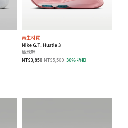
再生材質
Nike G.T. Hustle 3
籃球鞋
NT$3,850
NT$5,500
30% 折扣