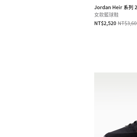
Jordan Heir 系列 2
女款籃球鞋
NT$2,520
NT$3,60