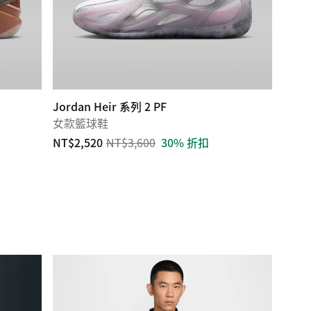
Jordan Heir 系列 2 PF
女款籃球鞋
NT$2,520
NT$3,600
30% 折扣