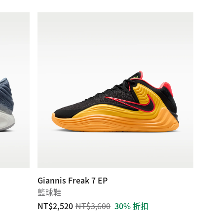
Giannis Freak 7 EP
籃球鞋
NT$2,520
NT$3,600
30% 折扣