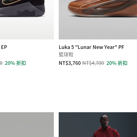
 EP
Luka 5 "Lunar New Year" PF
籃球鞋
0
20% 折扣
NT$3,760
NT$4,700
20% 折扣