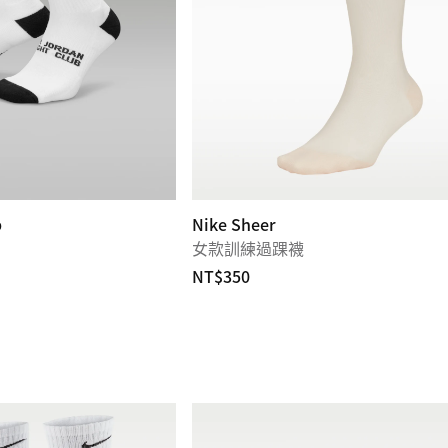
b
Nike Sheer
女款訓練過踝襪
NT$350