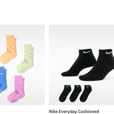
Nike Everyday Cushioned