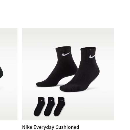
Nike Everyday Cushioned