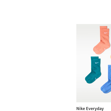
Nike Everyday