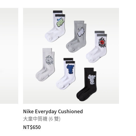
Nike Everyday Cushioned
大童中筒襪 (6 雙)
NT$650