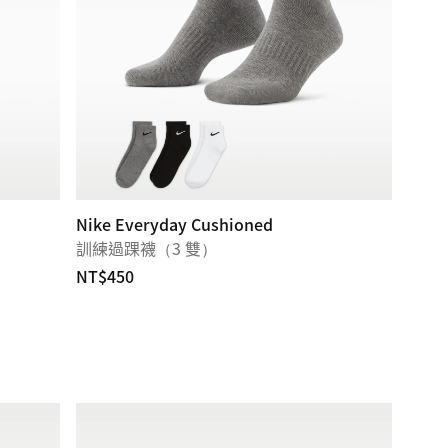
Nike Everyday Cushioned
訓練過踝襪（3 雙）
NT$450