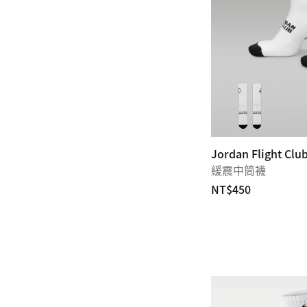
Jordan Flight Clu
緩震中筒襪
NT$450