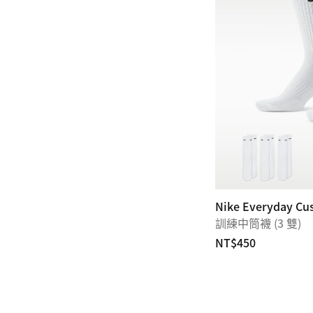
Nike Everyday Cu
訓練中筒襪 (3 雙)
NT$450