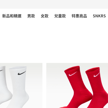
新品和精選
男款
女款
兒童款
特惠商品
SNKRS