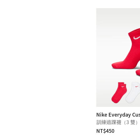
Nike Everyday Cu
訓練過踝襪（3 雙
NT$450