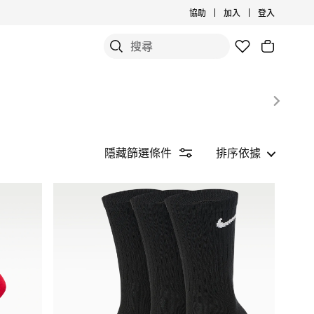
協助
加入
登入
隱藏篩選條件
排序依據