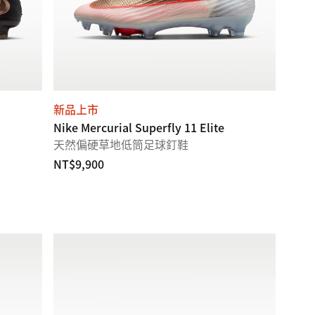
新品上市
Nike Mercurial Superfly 11 Elite
天然偏硬草地低筒足球釘鞋
NT$9,900