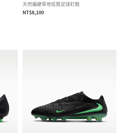
天然偏硬草地低筒足球釘鞋
NT$8,100