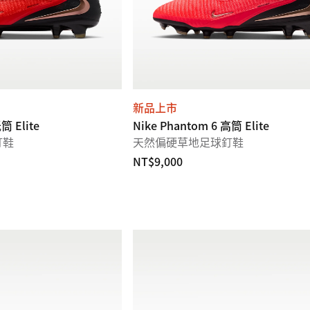
新品上市
筒 Elite
Nike Phantom 6 高筒 Elite
釘鞋
天然偏硬草地足球釘鞋
NT$9,000