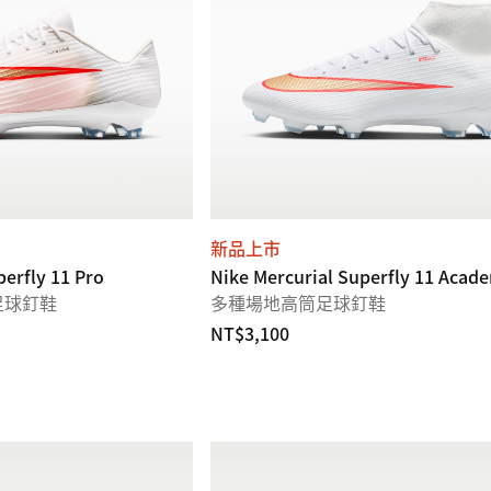
新品上市
perfly 11 Pro
Nike Mercurial Superfly 11 Acad
足球釘鞋
多種場地高筒足球釘鞋
NT$3,100