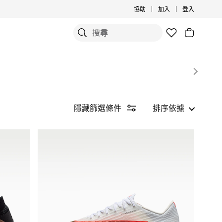
協助
加入
登入
隱藏篩選條件
排序依據