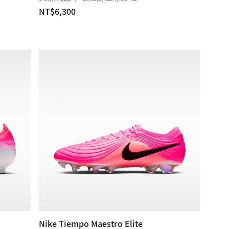
NT$6,300
Nike Tiempo Maestro Elite