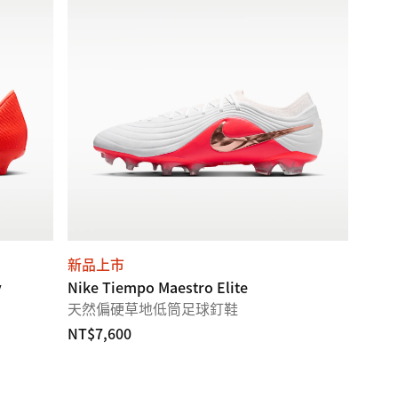
新品上市
y
Nike Tiempo Maestro Elite
天然偏硬草地低筒足球釘鞋
NT$7,600