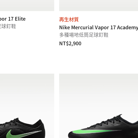
or 17 Elite
再生材質
足球釘鞋
Nike Mercurial Vapor 17 Academ
多種場地低筒足球釘鞋
NT$2,900