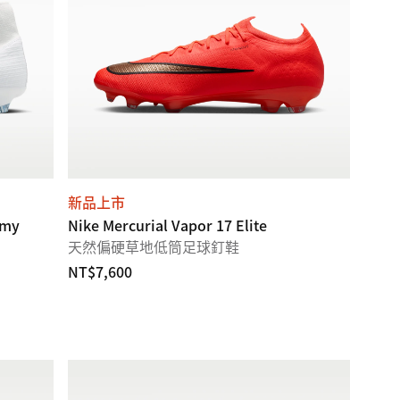
新品上市
emy
Nike Mercurial Vapor 17 Elite
天然偏硬草地低筒足球釘鞋
NT$7,600