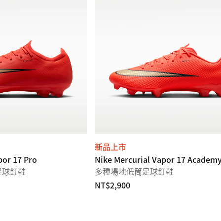
新品上市
por 17 Pro
Nike Mercurial Vapor 17 Academ
足球釘鞋
多種場地低筒足球釘鞋
NT$2,900