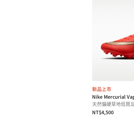
新品上市
Nike Mercurial Va
天然偏硬草地低筒
NT$4,500