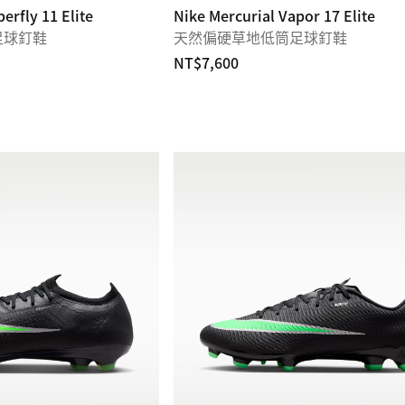
erfly 11 Elite
Nike Mercurial Vapor 17 Elite
足球釘鞋
天然偏硬草地低筒足球釘鞋
NT$7,600