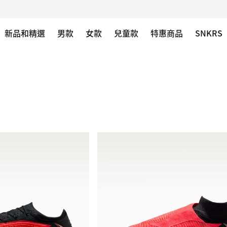
新品和精選
男款
女款
兒童款
特惠商品
SNKRS