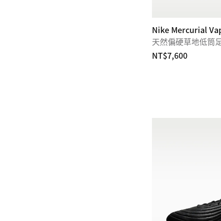
Nike Mercurial Vap
天然偏硬草地低筒
NT$7,600