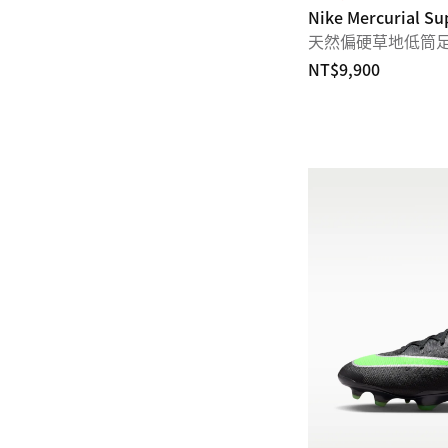
Nike Mercurial Sup
天然偏硬草地低筒
NT$9,900