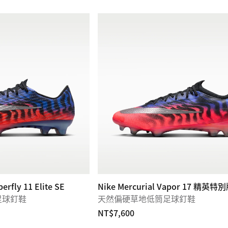
erfly 11 Elite SE
Nike Mercurial Vapor 17 精英特
足球釘鞋
天然偏硬草地低筒足球釘鞋
NT$7,600