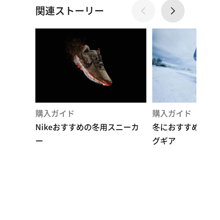
関連ストーリー
購入ガイド
購入ガイド
Nikeおすすめの冬用スニーカ
冬におすすめのNi
ー
グギア