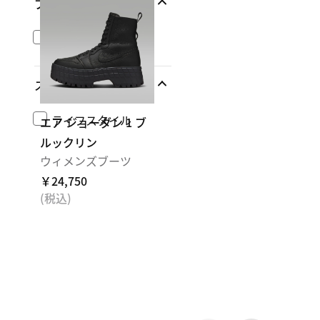
ブランド
ジョーダン
スポーツ
ライフスタイル
エア ジョーダン 1 ブ
ルックリン
ウィメンズブーツ
￥24,750
(税込)