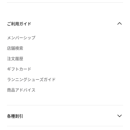
ご利用ガイド
メンバーシップ
店舗検索
注文履歴
ギフトカード
ランニングシューズガイド
商品アドバイス
各種割引