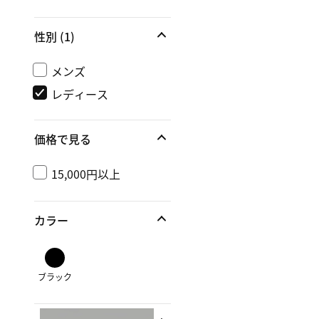
性別
(1)
メンズ
レディース
価格で見る
15,000円以上
カラー
ブラック