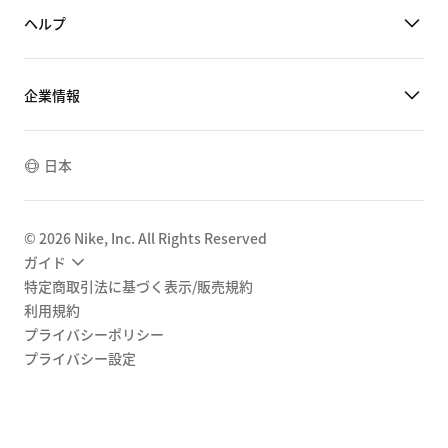
ヘルプ
企業情報
日本
©
2026
Nike, Inc. All Rights Reserved
ガイド
特定商取引法に基づく表示/販売規約
利用規約
プライバシーポリシー
プライバシー設定