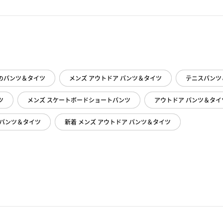
のパンツ＆タイツ
メンズ アウトドア パンツ＆タイツ
テニスパンツ
ツ
メンズ スケートボードショートパンツ
アウトドア パンツ＆タイ
 パンツ＆タイツ
新着 メンズ アウトドア パンツ＆タイツ