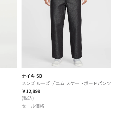
ナイキ SB
メンズ ルーズ デニム スケートボードパンツ
￥12,899
(税込)
セール価格