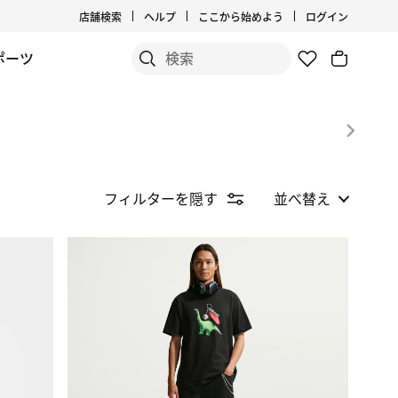
店舗検索
ヘルプ
ここから始めよう
ログイン
ポーツ
フィルターを隠す
並べ替え