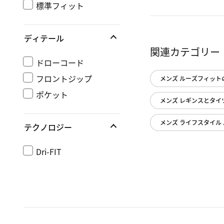
標準フィット
ディテール
関連カテゴリー
ドローコード
フロントジップ
メンズ ルーズフィット
ポケット
メンズ レギンスとタイ
メンズ ライフスタイル
テクノロジー
Dri-FIT