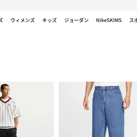
ズ
ウィメンズ
キッズ
ジョーダン
NikeSKIMS
ス