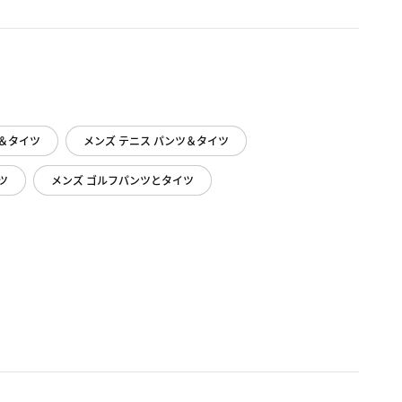
＆タイツ
メンズ テニス パンツ＆タイツ
ツ
メンズ ゴルフパンツとタイツ