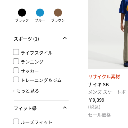
ブラック
ブルー
ブラウン
スポーツ
(1)
ライフスタイル
ランニング
サッカー
リサイクル素材
トレーニング＆ジム
ナイキ SB
+ もっと見る
メンズ スケートボ
￥9,399
(税込)
フィット感
セール価格
ルーズフィット