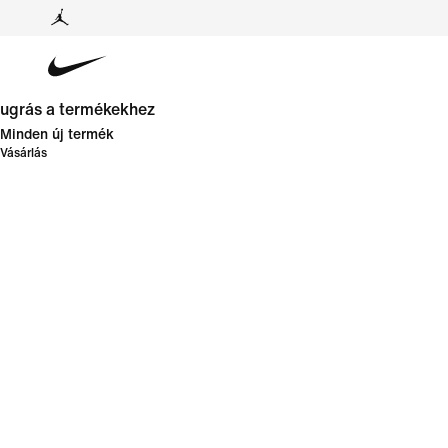
ugrás a termékekhez
Minden új termék
Vásárlás