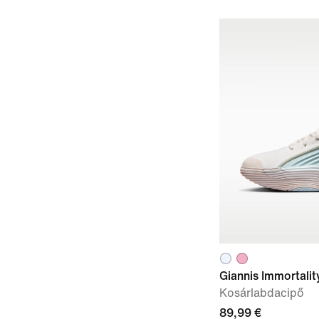
Giannis Immortalit
Kosárlabdacipő
89,99 €