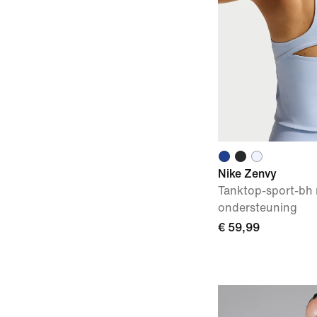
Nike Zenvy
Tanktop-sport-bh 
ondersteuning
€ 59,99