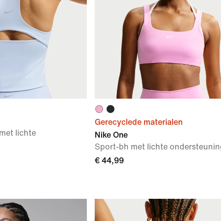
Gerecyclede materialen
met lichte
Nike One
Sport-bh met lichte ondersteunin
€ 44,99