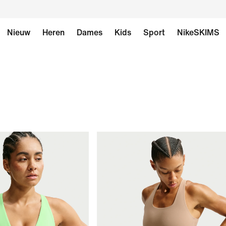
Nieuw
Heren
Dames
Kids
Sport
NikeSKIMS