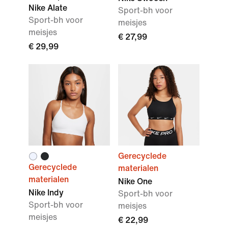
Nike Alate
Sport-bh voor
Sport-bh voor
meisjes
meisjes
€ 27,99
€ 29,99
Gerecyclede
Gerecyclede
materialen
materialen
Nike One
Nike Indy
Sport-bh voor
Sport-bh voor
meisjes
meisjes
€ 22,99