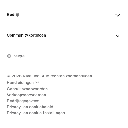
Bedrijf
Communitykortingen
België
©
2026
Nike, Inc. Alle rechten voorbehouden
Handleidingen
Gebruiksvoorwaarden
Verkoopvoorwaarden
Bedrijfsgegevens
Privacy- en cookiebeleid
Privacy- en cookie-instellingen