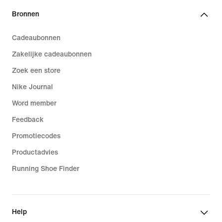
Bronnen
Cadeaubonnen
Zakelijke cadeaubonnen
Zoek een store
Nike Journal
Word member
Feedback
Promotiecodes
Productadvies
Running Shoe Finder
Help