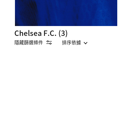
Chelsea F.C.
(3)
隱藏篩選條件
排序依據