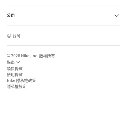
公司
台灣
©
2026
Nike, Inc. 版權所有
指南
銷售條款
使用條款
Nike 隱私權政策
隱私權設定