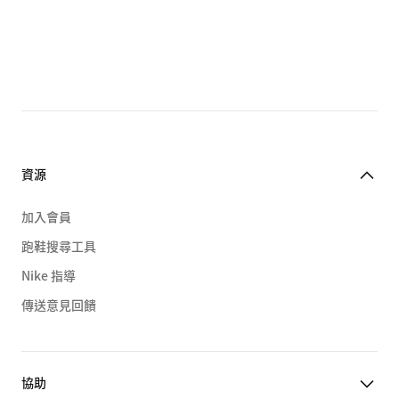
資源
加入會員
跑鞋搜尋工具
Nike 指導
傳送意見回饋
協助