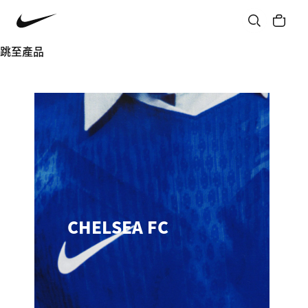
跳至產品
CHELSEA FC