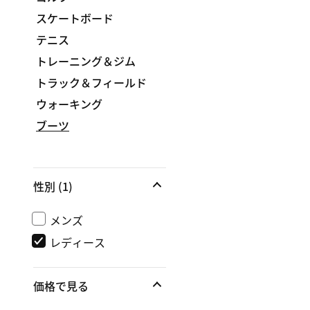
スケートボード
テニス
トレーニング＆ジム
トラック＆フィールド
ウォーキング
ブーツ
性別
(1)
メンズ
レディース
価格で見る