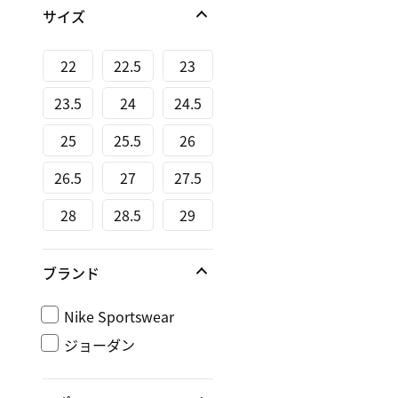
サイズ
22
22.5
23
23.5
24
24.5
25
25.5
26
26.5
27
27.5
28
28.5
29
ブランド
Nike Sportswear
ジョーダン