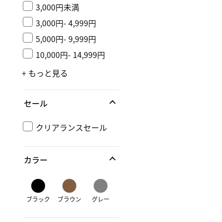
3,000円未満
3,000円- 4,999円
5,000円- 9,999円
10,000円- 14,999円
+ もっと見る
セール
クリアランスセール
カラー
ブラック
ブラウン
グレー