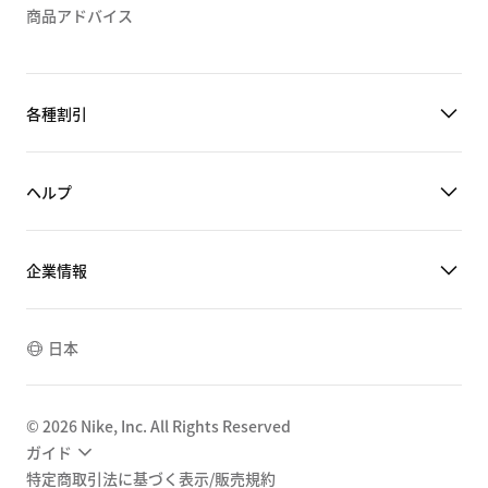
商品アドバイス
各種割引
ヘルプ
企業情報
日本
©
2026
Nike, Inc. All Rights Reserved
ガイド
特定商取引法に基づく表示/販売規約