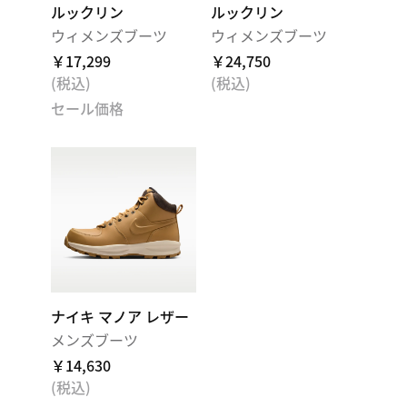
ルックリン
ルックリン
ウィメンズブーツ
ウィメンズブーツ
￥17,299
￥24,750
(税込)
(税込)
セール価格
ナイキ マノア レザー
メンズブーツ
￥14,630
(税込)