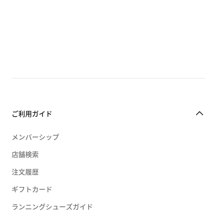
ご利用ガイド
メンバーシップ
店舗検索
注文履歴
ギフトカード
ランニングシューズガイド