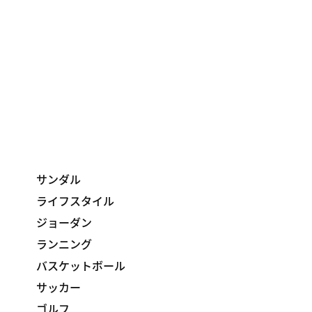
サンダル
ライフスタイル
ジョーダン
ランニング
バスケットボール
サッカー
ゴルフ