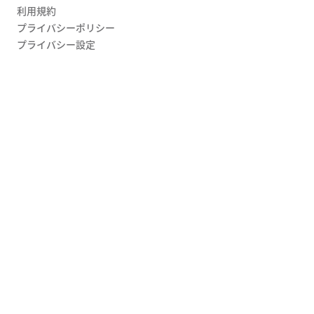
利用規約
プライバシーポリシー
プライバシー設定