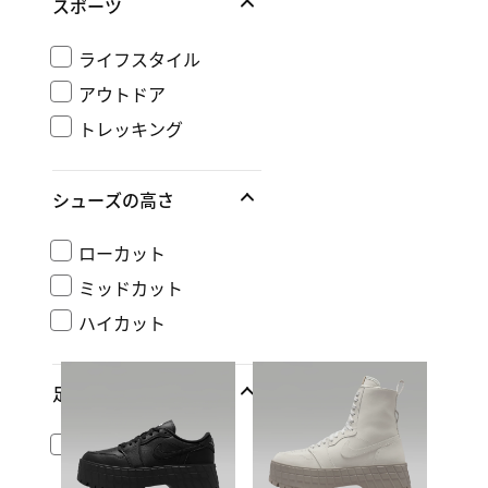
スポーツ
ライフスタイル
アウトドア
トレッキング
シューズの高さ
ローカット
ミッドカット
ハイカット
足幅
レギュラー