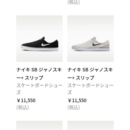
(税込)
ナイキ SB ジャノスキ
ナイキ SB ジャノスキ
ー+ スリップ
ー+ スリップ
スケートボードシュー
スケートボードシュー
ズ
ズ
￥11,550
￥11,550
(税込)
(税込)