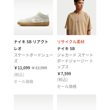
ナイキ SB リアクト
リサイクル素材
レオ
ナイキ SB
スケートボードシュー
ジャカード スケート
ズ
ボードジャージー ト
ップス
￥11,099
￥12,980
￥7,599
(税込)
(税込)
セール価格
セール価格