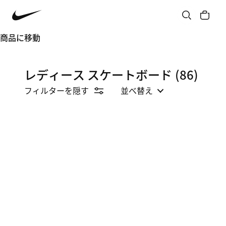
商品に移動
レディース スケートボード
(86)
フィルターを隠す
並べ替え