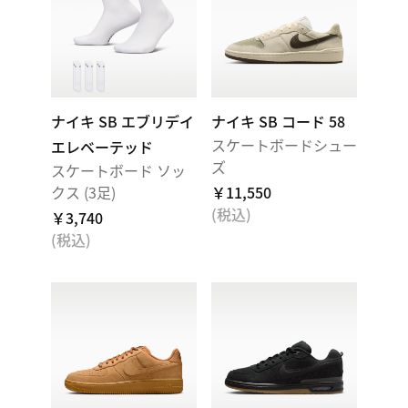
ナイキ SB エブリデイ
ナイキ SB コード 58
スケートボードシュー
エレベーテッド
ズ
スケートボード ソッ
クス (3足)
￥11,550
(税込)
￥3,740
(税込)