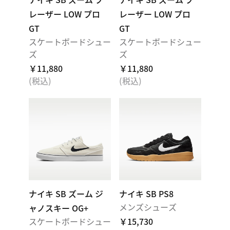
レーザー LOW プロ
レーザー LOW プロ
GT
GT
スケートボードシュー
スケートボードシュー
ズ
ズ
￥11,880
￥11,880
(税込)
(税込)
ナイキ SB ズーム ジ
ナイキ SB PS8
メンズシューズ
ャノスキー OG+
スケートボードシュー
￥15,730