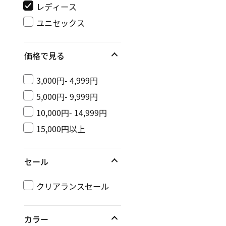
レディース
ユニセックス
価格で見る
3,000円- 4,999円
5,000円- 9,999円
10,000円- 14,999円
15,000円以上
セール
クリアランスセール
カラー