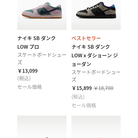
ナイキ SB ダンク
ベストセラー
LOW プロ
ナイキ SB ダンク
スケートボードシュー
LOW x ダショーン ジ
ズ
ョーダン
￥13,099
スケートボードシュー
(税込)
ズ
セール価格
￥15,899
￥18,700
(税込)
セール価格