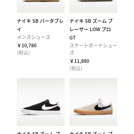
ナイキ SB バータブレ
ナイキ SB ズーム ブ
イ
レーザー LOW プロ
メンズシューズ
GT
￥10,780
スケートボードシュー
(税込)
ズ
￥11,880
(税込)
ナイキ SB ズーム ブ
ナイキ SB ズーム ブ