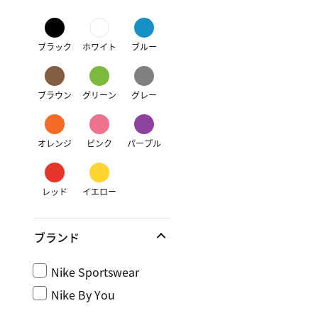
ブラック
ホワイト
ブルー
ブラウン
グリーン
グレー
オレンジ
ピンク
パープル
レッド
イエロー
ブランド
Nike Sportswear
Nike By You