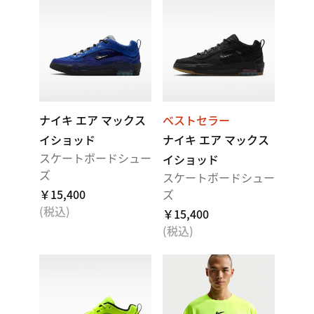
ナイキ エア マックス
ベストセラー
イショッド
ナイキ エア マックス
スケートボードシュー
イショッド
ズ
スケートボードシュー
￥15,400
ズ
(税込)
￥15,400
(税込)