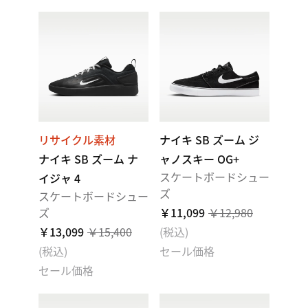
リサイクル素材
ナイキ SB ズーム ジ
ナイキ SB ズーム ナ
ャノスキー OG+
スケートボードシュー
イジャ 4
ズ
スケートボードシュー
ズ
￥11,099
￥12,980
￥13,099
￥15,400
(税込)
(税込)
セール価格
セール価格