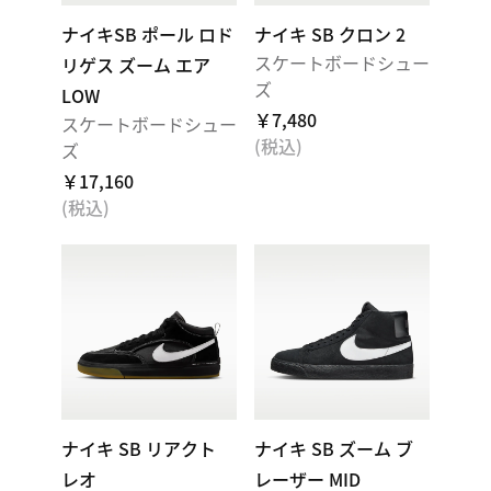
ナイキSB ポール ロド
ナイキ SB クロン 2
スケートボードシュー
リゲス ズーム エア
ズ
LOW
￥7,480
スケートボードシュー
(税込)
ズ
￥17,160
(税込)
ナイキ SB リアクト
ナイキ SB ズーム ブ
レオ
レーザー MID