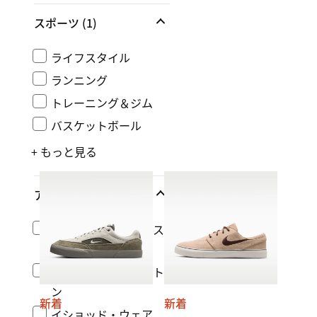
スポーツ
(1)
ライフスタイル
ランニング
トレーニング＆ジム
バスケットボール
+ もっと見る
アスリート
ステファン・ジャノス
キー
ナイジャ・ヒュースト
ン
新着
新着
イショッド・ウェア