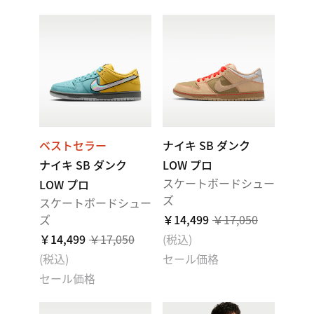
ベストセラー
ナイキ SB ダンク
ナイキ SB ダンク
LOW プロ
スケートボードシュー
LOW プロ
ズ
スケートボードシュー
ズ
￥14,499
￥17,050
￥14,499
￥17,050
(税込)
(税込)
セール価格
セール価格