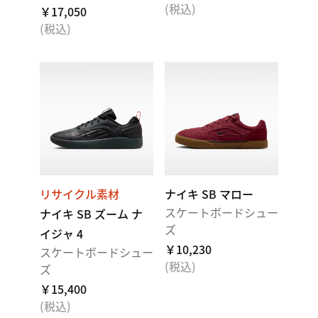
(税込)
￥17,050
(税込)
リサイクル素材
ナイキ SB マロー
スケートボードシュー
ナイキ SB ズーム ナ
ズ
イジャ 4
￥10,230
スケートボードシュー
(税込)
ズ
￥15,400
(税込)