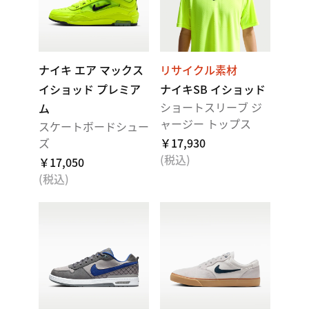
ナイキ エア マックス
リサイクル素材
イショッド プレミア
ナイキSB イショッド
ショートスリーブ ジ
ム
ャージー トップス
スケートボードシュー
ズ
￥17,930
(税込)
￥17,050
(税込)