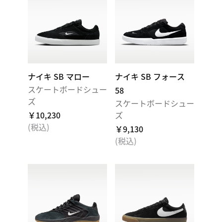
ナイキ SB マロー
ナイキ SB フォース
スケートボードシュー
58
ズ
スケートボードシュー
￥10,230
ズ
(税込)
￥9,130
(税込)