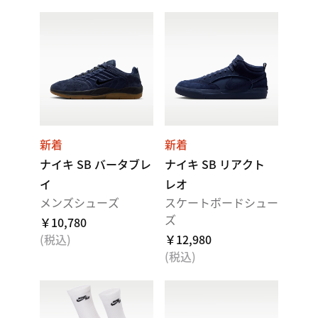
新着
新着
ナイキ SB バータブレ
ナイキ SB リアクト
イ
レオ
メンズシューズ
スケートボードシュー
ズ
￥10,780
(税込)
￥12,980
(税込)