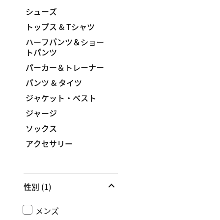
シューズ
トップス & Tシャツ
ハーフパンツ＆ショー
トパンツ
パーカー＆トレーナー
パンツ & タイツ
ジャケット・ベスト
ジャージ
ソックス
アクセサリー
性別
(1)
メンズ