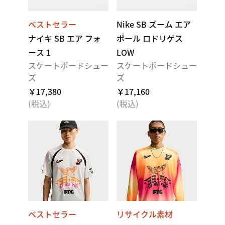
ベストセラー
Nike SB ズーム エア
ナイキ SB エア フォ
ポール ロドリゲス
ース 1
LOW
スケートボードシュー
スケートボードシュー
ズ
ズ
￥17,380
￥17,160
(税込)
(税込)
ベストセラー
リサイクル素材