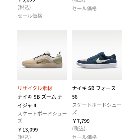
(税込)
セール価格
セール価格
リサイクル素材
ナイキ SB フォース
ナイキ SB ズーム ナ
58
スケートボードシュー
イジャ 4
ズ
スケートボードシュー
ズ
￥7,799
(税込)
￥13,099
(税込)
セール価格