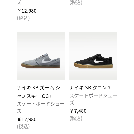
ズ
(税込)
￥12,980
(税込)
ナイキ SB ズーム ジ
ナイキ SB クロン 2
スケートボードシュー
ャノスキー OG+
ズ
スケートボードシュー
ズ
￥7,480
(税込)
￥12,980
(税込)