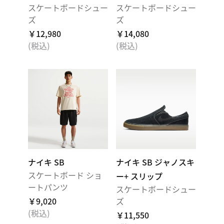
スケートボードシュー
スケートボードシュー
ズ
ズ
￥12,980
￥14,080
(税込)
(税込)
ナイキ SB
ナイキ SB ジャノスキ
スケートボード ショ
ー+ スリップ
ートパンツ
スケートボードシュー
￥9,020
ズ
(税込)
￥11,550