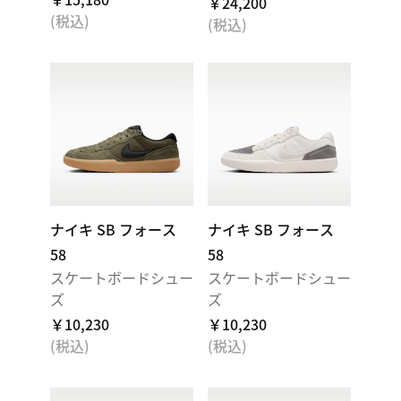
￥24,200
(税込)
(税込)
ナイキ SB フォース
ナイキ SB フォース
58
58
スケートボードシュー
スケートボードシュー
ズ
ズ
￥10,230
￥10,230
(税込)
(税込)