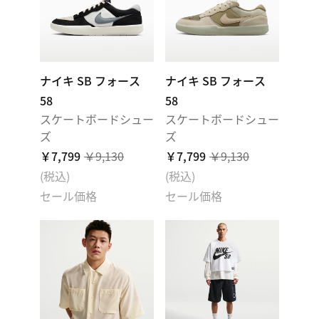
ナイキ SB フォース
ナイキ SB フォース
58
58
スケートボードシュー
スケートボードシュー
ズ
ズ
￥7,799
￥9,130
￥7,799
￥9,130
(税込)
(税込)
セール価格
セール価格