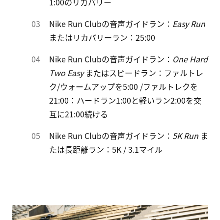
1:00のリカバリー
Nike Run Clubの音声ガイドラン：
Easy Run
またはリカバリーラン：25:00
Nike Run Clubの音声ガイドラン：
One Hard
Two Easy
またはスピードラン：ファルトレ
ク/ウォームアップを5:00 /ファルトレクを
21:00：ハードラン1:00と軽いラン2:00を交
互に21:00続ける
Nike Run Clubの音声ガイドラン：
5K Run
ま
たは長距離ラン：5K / 3.1マイル