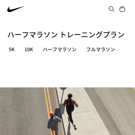
ハーフマラソン トレーニングプラン
5K
10K
ハーフマラソン
フルマラソン