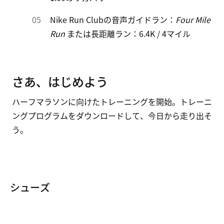
Nike Run Clubの音声ガイドラン：
Four Mile
Run
または長距離ラン：6.4K / 4マイル
さあ、はじめよう
ハーフマラソンに向けたトレーニングを開始。トレーニ
ングプログラムをダウンロードして、今日から走り出そ
う。
シューズ
すべてのメンズ ランニング シューズ