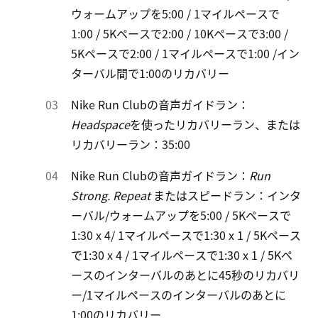
ウォームアップを5:00 / 1マイルペースで
1:00 / 5Kペースで2:00 / 10Kペースで3:00 /
5Kペースで2:00 / 1マイルペースで1:00 /イン
ターバル間で1:00のリカバリー
Nike Run Clubの音声ガイドラン：
Headspace
を使ったリカバリーラン、または
リカバリーラン：35:00
Nike Run Clubの音声ガイドラン：
Run
Strong. Repeat
またはスピードラン：インタ
ーバル/ウォームアップを5:00 / 5Kペースで
1:30 x 4/ 1マイルペースで1:30 x 1 / 5Kペース
で1:30 x 4 / 1マイルペースで1:30 x 1 / 5Kペ
ースのインターバルのあとに45秒のリカバリ
ー/1マイルペースのインターバルのあとに
1:00のリカバリー