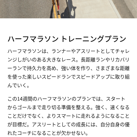
ハーフマラソン トレーニングプラン
ハーフマラソンは、ランナーやアスリートとしてチャレ
ンジしがいのある大きなレース。長距離ランやリカバリ
ーランで持久力を高め、強い体を作り、さまざまな距離
を使った楽しいスピードランでスピードアップに取り組
んでいく。
この14週間のハーフマラソンのプランでは、スタート
からゴールまで走り切る準備を整える。強く、速くなる
ことだけでなく、よりスマートに走れるようになること
が目標だ。アスリートとしての成長には、自分自身の優
れたコーチになることが欠かせない。