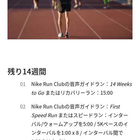
残り14週間
Nike Run Clubの音声ガイドラン：
14 Weeks
to Go
またはリカバリーラン：15:00
Nike Run Clubの音声ガイドラン：
First
Speed Run
またはスピードラン：インター
バル/ウォームアップを5:00 / 5Kペースのイ
ンターバルを1:00 x 8 / インターバル間で