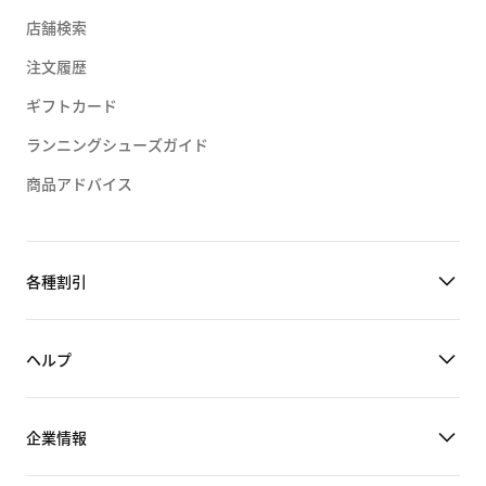
店舗検索
注文履歴
ギフトカード
ランニングシューズガイド
商品アドバイス
各種割引
ヘルプ
企業情報