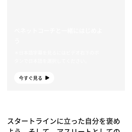
ベネットコーチと一緒にはじめよ
う
＊日本語字幕を見るにはビデオ右下のボ
タンで日本語を選択してください。
今すぐ見る
スタートラインに立った自分を褒め
よう。そして、アスリートとしての