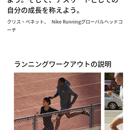
自分の成長を称えよう。
クリス・ベネット、 Nike Runningグローバルヘッドコ
ーチ
ランニングワークアウトの説明