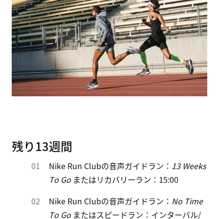
残り13週間
Nike Run Clubの音声ガイドラン：
13 Weeks
To Go
またはリカバリーラン：15:00
Nike Run Clubの音声ガイドラン：
No Time
To Go
またはスピードラン：インターバル/