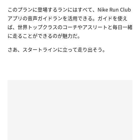
このプランに登場するランにはすべて、Nike Run Club
アプリの音声ガイドランを活用できる。ガイドを使え
ば、世界トップクラスのコーチやアスリートと毎日一緒
に走ることができるのが魅力だ。
さあ、スタートラインに立って走り出そう。