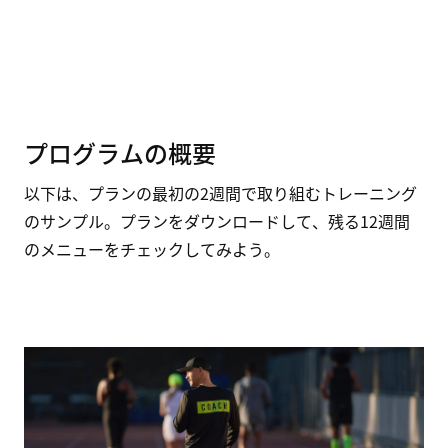
プログラムの概要
以下は、プランの最初の2週間で取り組むトレーニング
のサンプル。プランをダウンロードして、残る12週間
のメニューをチェックしてみよう。