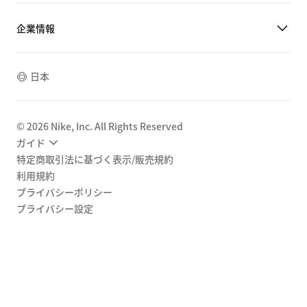
企業情報
日本
©
2026
Nike, Inc. All Rights Reserved
ガイド
特定商取引法に基づく表示/販売規約
利用規約
プライバシーポリシー
プライバシー設定