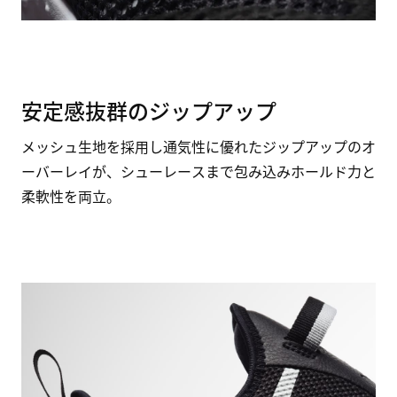
安定感抜群のジップアップ
メッシュ生地を採用し通気性に優れたジップアップのオ
ーバーレイが、シューレースまで包み込みホールド力と
柔軟性を両立。