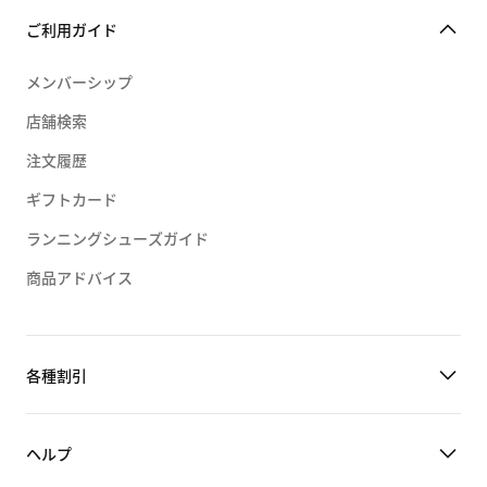
ご利用ガイド
ズーム フリーク 2
メンバーシップ
店舗検索
注文履歴
ギフトカード
ランニングシューズガイド
商品アドバイス
各種割引
ヘルプ