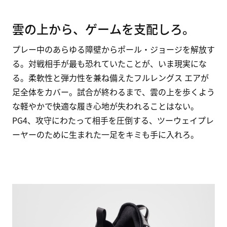
雲の上から、ゲームを支配しろ。
プレー中のあらゆる障壁からポール・ジョージを解放す
る。対戦相手が最も恐れていたことが、いま現実にな
る。柔軟性と弾力性を兼ね備えたフルレングス エアが
足全体をカバー。試合が終わるまで、雲の上を歩くよう
な軽やかで快適な履き心地が失われることはない。
PG4、攻守にわたって相手を圧倒する、ツーウェイプレ
ーヤーのために生まれた一足をキミも手に入れろ。