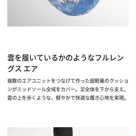
雲を履いているかのようなフルレン
グス エア
複数のエアユニットをつなげて作った超軽量のクッショ
ンがミッドソール全域をカバー。足全体を下から支え、
雲の上を歩くような、軽やかで快適な履き心地を実現。