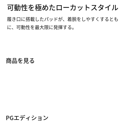
可動性を極めたローカットスタイル
履き口に搭載したパッドが、着脱をしやすくするとも
に、可動性を最大限に発揮する。
商品を見る
PGシューズ
KDシューズ
レブロンシューズ
カイリーシューズ
PGエディション
ヤニスシューズ