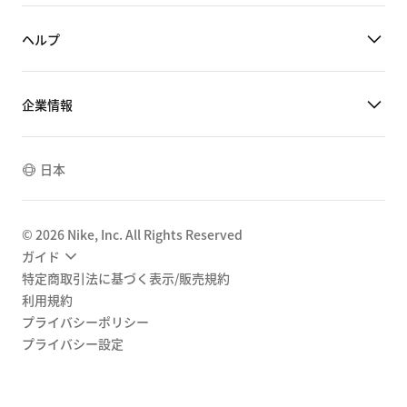
ヘルプ
企業情報
日本
©
2026
Nike, Inc. All Rights Reserved
ガイド
特定商取引法に基づく表示/販売規約
利用規約
プライバシーポリシー
プライバシー設定