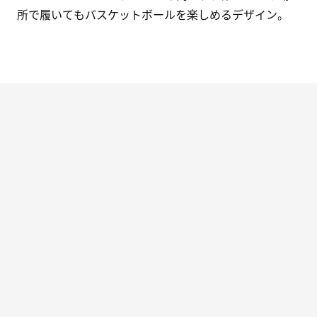
所で履いてもバスケットボールを楽しめるデザイン。