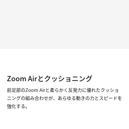
Zoom Airとクッショニング
前足部のZoom Airと柔らかく反発力に優れたクッショ
ニングの組み合わせが、あらゆる動きの力とスピードを
強化する。