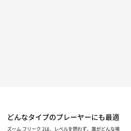
どんなタイプのプレーヤーにも最適
ズーム フリーク 2は、レベルを問わず、誰がどんな場