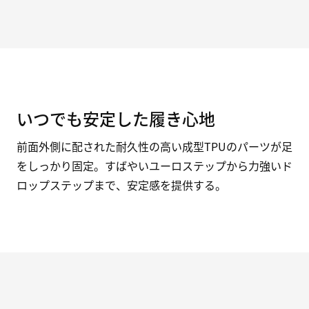
いつでも安定した履き心地
前面外側に配された耐久性の高い成型TPUのパーツが足
をしっかり固定。すばやいユーロステップから力強いド
ロップステップまで、安定感を提供する。