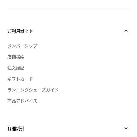
ご利用ガイド
メンバーシップ
店舗検索
注文履歴
ギフトカード
ランニングシューズガイド
商品アドバイス
各種割引