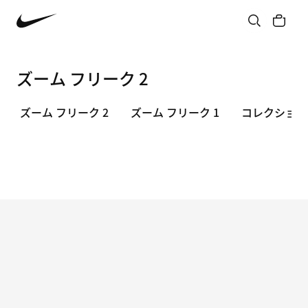
ズーム フリーク 2
ズーム フリーク 2
ズーム フリーク 1
コレクション