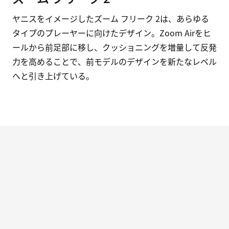
ヤニスをイメージしたズーム フリーク 2は、あらゆる
タイプのプレーヤーに向けたデザイン。Zoom Airをヒ
ールから前足部に移し、クッショニングを増量して反発
力を高めることで、前モデルのデザインを新たなレベル
へと引き上げている。