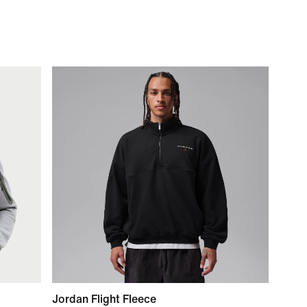
Jordan Flight Fleece