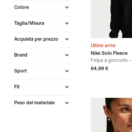
Colore
Taglia/Misura
Acquista per prezzo
Ultimi arrivi
Nike Solo Fleece
Brand
Felpa a girocollo
64,99 €
Sport
Fit
Peso del materiale