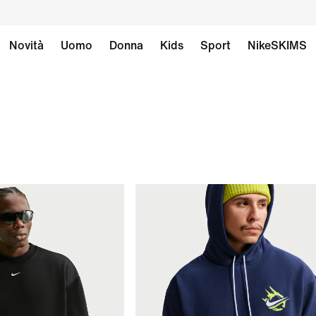
Novità
Uomo
Donna
Kids
Sport
NikeSKIMS