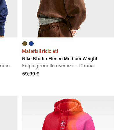
Materiali riciclati
Nike Studio Fleece Medium Weight
 Uomo
Felpa girocollo oversize – Donna
59,99 €