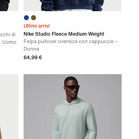
Ultimi arrivi
Nike Studio Fleece Medium Weight
cchi di
Felpa pullover oversize con cappuccio –
 – Uomo
Donna
64,99 €