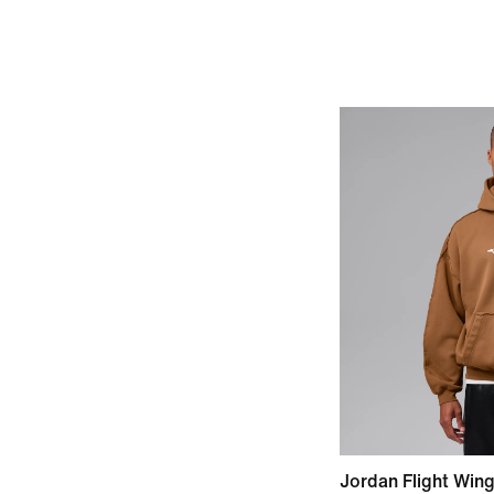
Jordan Flight Win