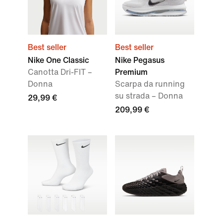
Best seller
Best seller
Nike One Classic
Nike Pegasus
Canotta Dri-FIT –
Premium
Donna
Scarpa da running
su strada – Donna
29,99 €
209,99 €