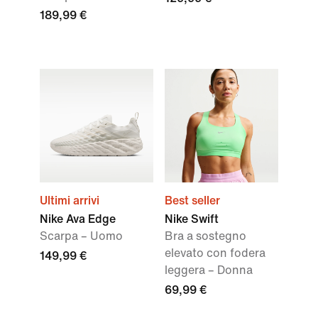
189,99 €
Ultimi arrivi
Best seller
Nike Ava Edge
Nike Swift
Scarpa – Uomo
Bra a sostegno
elevato con fodera
149,99 €
leggera – Donna
69,99 €