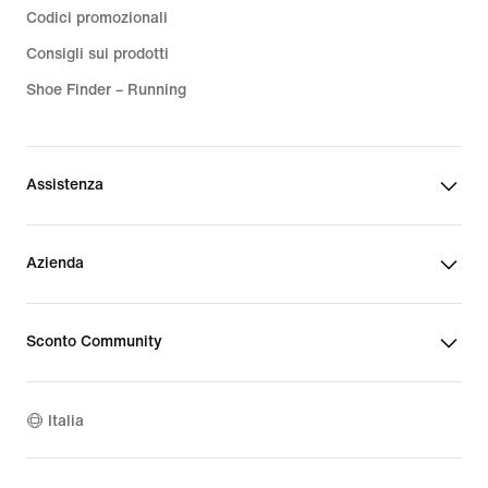
Codici promozionali
Consigli sui prodotti
Shoe Finder – Running
Assistenza
Azienda
Sconto Community
Italia