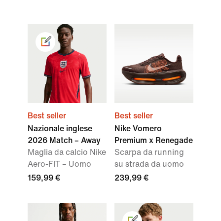
Best seller
Best seller
Nazionale inglese
Nike Vomero
2026 Match – Away
Premium x Renegade
Maglia da calcio Nike
Scarpa da running
Aero-FIT – Uomo
su strada da uomo
159,99 €
239,99 €