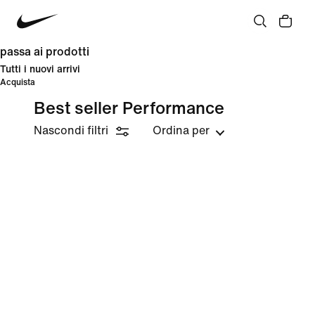
passa ai prodotti
Tutti i nuovi arrivi
Acquista
Best seller Performance
Nascondi filtri
Ordina per