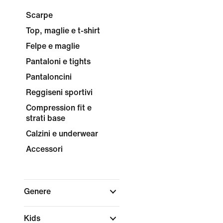
Scarpe
Top, maglie e t-shirt
Felpe e maglie
Pantaloni e tights
Pantaloncini
Reggiseni sportivi
Compression fit e
strati base
Calzini e underwear
Accessori
Genere
Kids