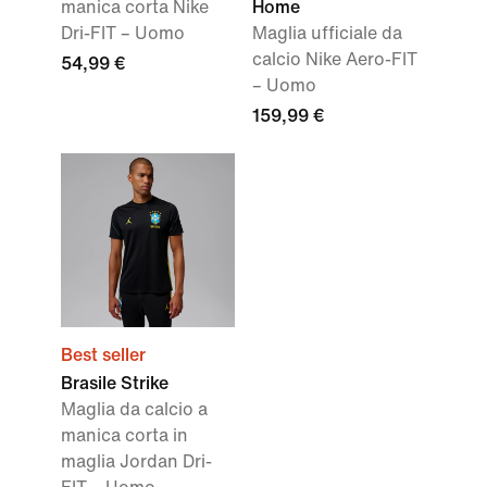
manica corta Nike
Home
Dri-FIT – Uomo
Maglia ufficiale da
calcio Nike Aero-FIT
54,99 €
– Uomo
159,99 €
Best seller
Brasile Strike
Maglia da calcio a
manica corta in
maglia Jordan Dri-