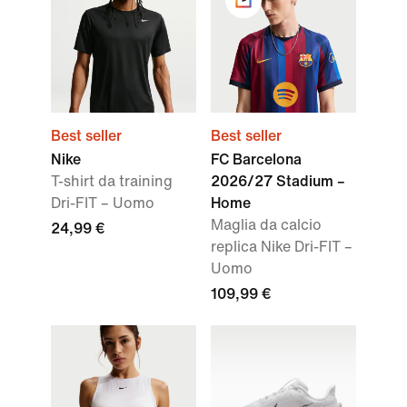
Best seller
Best seller
Nike
FC Barcelona
T-shirt da training
2026/27 Stadium –
Dri-FIT – Uomo
Home
Maglia da calcio
24,99 €
replica Nike Dri-FIT –
Uomo
109,99 €