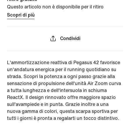
Questo articolo non è disponibile per il ritiro
Scopri di più
Condividi
L'ammortizzazione reattiva di Pegasus 42 favorisce
un'andatura energica per il running quotidiano su
strada. Scopri la potenza a ogni passo grazie alla
sensazione di propulsione dell'unità Air Zoom curva
a tutta lunghezza e dell'intersuola in schiuma
ReactX. Il design rinnovato offre maggiore spazio
sull'avampiede e in punta. Grazie inoltre a una
nuova gamma di colori, questa scarpa sportiva per
tutti i giorni è pronta a regalarti un tocco distintivo.