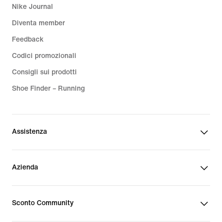
Nike Journal
Diventa member
Feedback
Codici promozionali
Consigli sui prodotti
Shoe Finder – Running
Assistenza
Azienda
Sconto Community