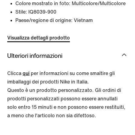
Colore mostrato in foto:
Multicolore/Multicolore
Stile:
IQ8039-900
Paese/regione di origine: Vietnam
Visualizza dettagli prodotto
Ulteriori informazioni
Clicca
qui
per informazioni su come smaltire gli
imballaggi dei prodotti Nike in Italia.
Questo è un prodotto personalizzato. Gli ordini di
prodotti personalizzati possono essere annullati
solo entro 15 minuti e non possono essere restituiti,
a meno che l'articolo non sia difettoso.