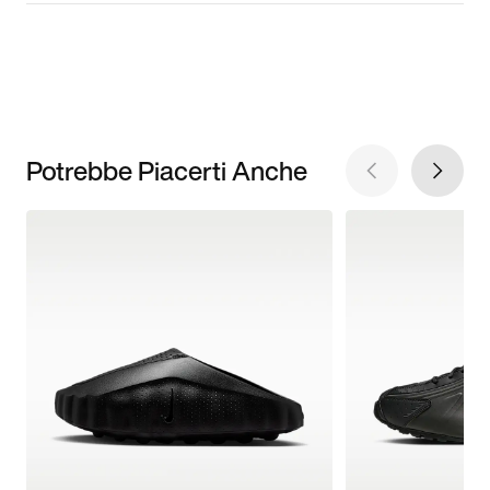
Potrebbe Piacerti Anche