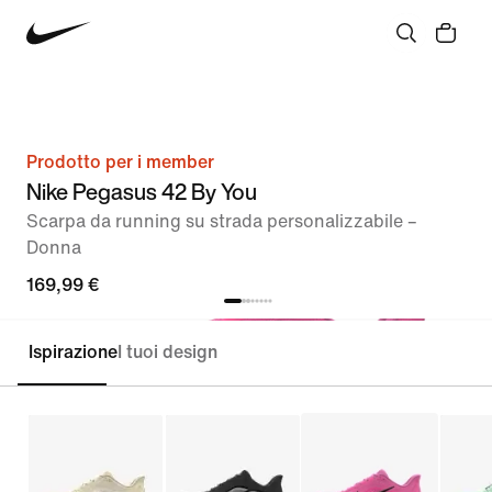
Prodotto per i member
Nike Pegasus 42 By You
Scarpa da running su strada personalizzabile –
Donna
169,99 €
Ispirazione
I tuoi design
Personalizza