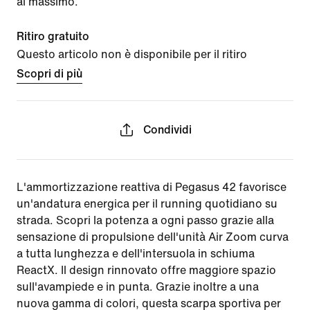
al massimo.
Ritiro gratuito
Questo articolo non è disponibile per il ritiro
Scopri di più
Condividi
L'ammortizzazione reattiva di Pegasus 42 favorisce
un'andatura energica per il running quotidiano su
strada. Scopri la potenza a ogni passo grazie alla
sensazione di propulsione dell'unità Air Zoom curva
a tutta lunghezza e dell'intersuola in schiuma
ReactX. Il design rinnovato offre maggiore spazio
sull'avampiede e in punta. Grazie inoltre a una
nuova gamma di colori, questa scarpa sportiva per