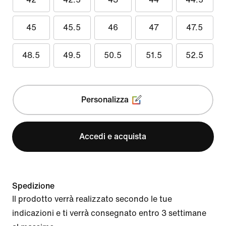
45
45.5
46
47
47.5
48.5
49.5
50.5
51.5
52.5
Personalizza
Accedi e acquista
Spedizione
Il prodotto verrà realizzato secondo le tue
indicazioni e ti verrà consegnato entro 3 settimane