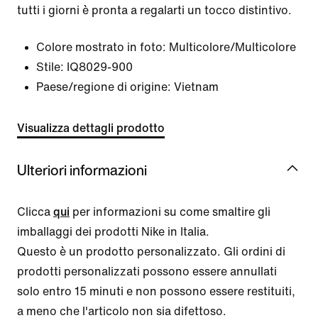
tutti i giorni è pronta a regalarti un tocco distintivo.
Colore mostrato in foto:
Multicolore/Multicolore
Stile:
IQ8029-900
Paese/regione di origine: Vietnam
Visualizza dettagli prodotto
Ulteriori informazioni
Clicca
qui
per informazioni su come smaltire gli
imballaggi dei prodotti Nike in Italia.
Questo è un prodotto personalizzato. Gli ordini di
prodotti personalizzati possono essere annullati
solo entro 15 minuti e non possono essere restituiti,
a meno che l'articolo non sia difettoso.