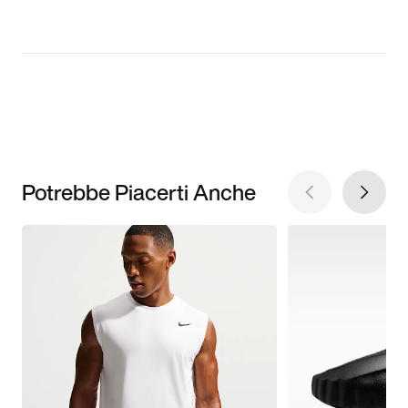
Potrebbe Piacerti Anche