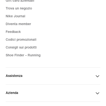
Gift card aziendali
Trova un negozio
Nike Journal
Diventa member
Feedback
Codici promozionali
Consigli sui prodotti
Shoe Finder – Running
Assistenza
Azienda