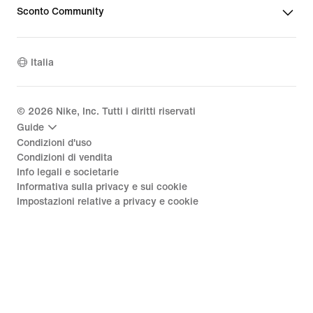
Sconto Community
Italia
©
2026
Nike, Inc. Tutti i diritti riservati
Guide
Condizioni d'uso
Condizioni di vendita
Info legali e societarie
Informativa sulla privacy e sui cookie
Impostazioni relative a privacy e cookie