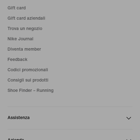
Gift card
Gift card aziendali
Trova un negozio
Nike Journal
Diventa member
Feedback
Codici promozionali
Consigli sui prodotti
Shoe Finder – Running
Assistenza