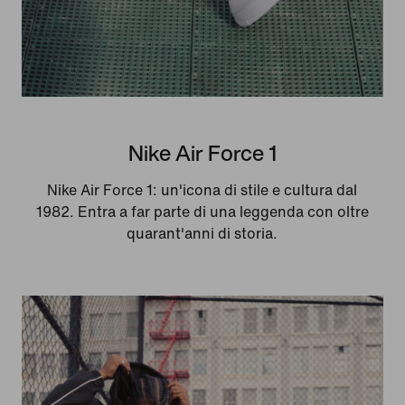
Nike Air Force 1
Nike Air Force 1: un'icona di stile e cultura dal
1982. Entra a far parte di una leggenda con oltre
quarant'anni di storia.