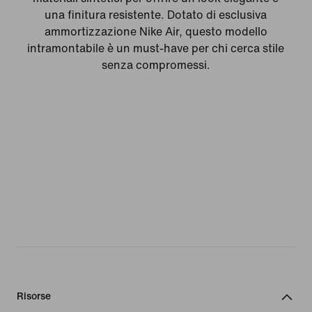
una finitura resistente. Dotato di esclusiva
ammortizzazione Nike Air, questo modello
intramontabile è un must-have per chi cerca stile
senza compromessi.
Risorse