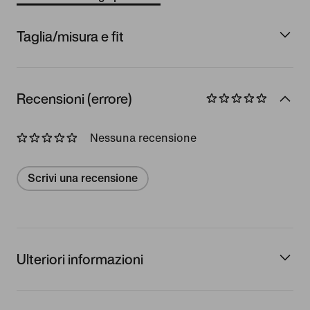
Taglia/misura e fit
Recensioni (errore)
Nessuna recensione
Scrivi una recensione
Ulteriori informazioni