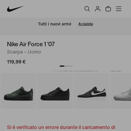
Tutti i nuovi arrivi
Acquista
Nike Air Force 1 '07
Scarpa – Uomo
119,99 €
Si è verificato un errore durante il caricamento di