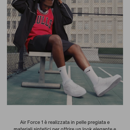
Air Force 1 è realizzata in pelle pregiata e
materiali sintetici per offrire un look elegante e