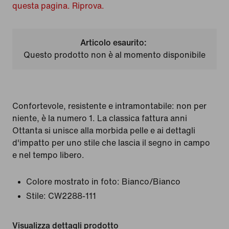
questa pagina. Riprova.
Articolo esaurito:
Questo prodotto non è al momento disponibile
Confortevole, resistente e intramontabile: non per
niente, è la numero 1. La classica fattura anni
Ottanta si unisce alla morbida pelle e ai dettagli
d'impatto per uno stile che lascia il segno in campo
e nel tempo libero.
Colore mostrato in foto:
Bianco/Bianco
Stile:
CW2288-111
Visualizza dettagli prodotto