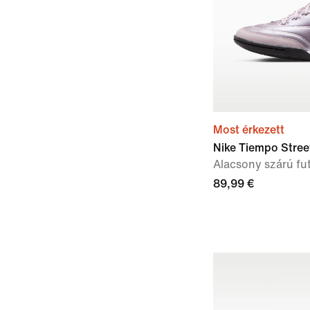
Most érkezett
Nike Tiempo Stree
Alacsony szárú fut
89,99 €