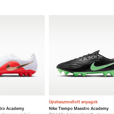
Újrahasznosított anyagok
tro Academy
Nike Tiempo Maestro Academy