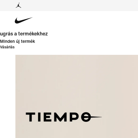
ugrás a termékekhez
Minden új termék
Vásárlás