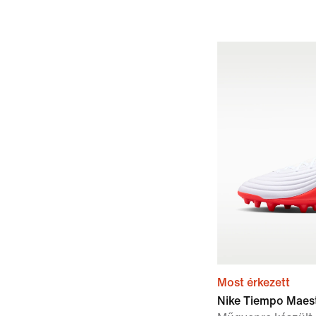
Most érkezett
Nike Tiempo Maes