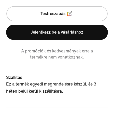
Testreszabás
Jelentkezz be a vásárláshoz
A promóciók és kedvezmények erre a
termékre nem vonatkoznak.
Szállítás
Ez a termék egyedi megrendelésre készül, és 3
héten belül kerül kiszállításra.