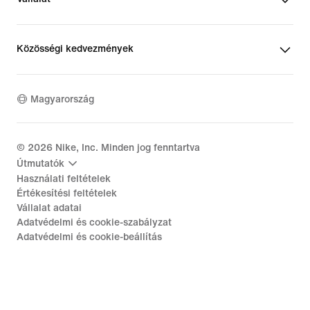
Közösségi kedvezmények
Magyarország
©
2026
Nike, Inc. Minden jog fenntartva
Útmutatók
Használati feltételek
Értékesítési feltételek
Vállalat adatai
Adatvédelmi és cookie-szabályzat
Adatvédelmi és cookie-beállítás