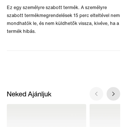
Ez egy személyre szabott termék. A személyre
szabott termékmegrendelések 15 perc elteltével nem
mondhatók le, és nem küldhetők vissza, kivéve, ha a
termék hibás.
Neked Ajánljuk