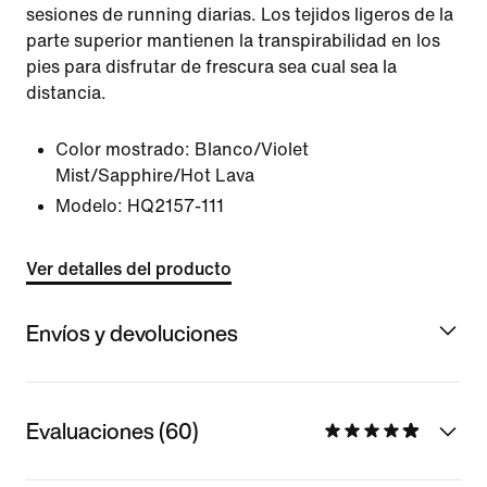
sesiones de running diarias. Los tejidos ligeros de la
parte superior mantienen la transpirabilidad en los
pies para disfrutar de frescura sea cual sea la
distancia.
Color mostrado:
Blanco/Violet
Mist/Sapphire/Hot Lava
Modelo:
HQ2157-111
Ver detalles del producto
Envíos y devoluciones
Evaluaciones (60)