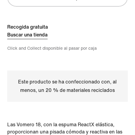
Recogida gratuita
Buscar una tienda
Click and Collect disponible al pasar por caja
Este producto se ha confeccionado con, al
menos, un 20 % de materiales reciclados
Las Vomero 18, con la espuma ReactX elástica,
proporcionan una pisada cómoda y reactiva en las