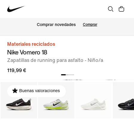
Comprar novedades
Comprar
Materiales reciclados
Nike Vomero 18
Zapatillas de running para asfalto - Niño/a
119,99 €
Buenas valoraciones