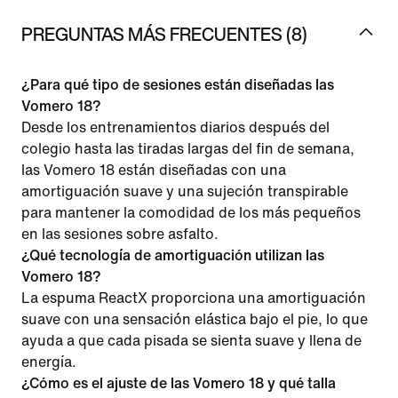
PREGUNTAS MÁS FRECUENTES (8)
¿Para qué tipo de sesiones están diseñadas las
Vomero 18?
Desde los entrenamientos diarios después del
colegio hasta las tiradas largas del fin de semana,
las Vomero 18 están diseñadas con una
amortiguación suave y una sujeción transpirable
para mantener la comodidad de los más pequeños
en las sesiones sobre asfalto.
¿Qué tecnología de amortiguación utilizan las
Vomero 18?
La espuma ReactX proporciona una amortiguación
suave con una sensación elástica bajo el pie, lo que
ayuda a que cada pisada se sienta suave y llena de
energía.
¿Cómo es el ajuste de las Vomero 18 y qué talla