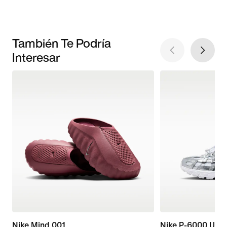
También Te Podría
Interesar
Nike Mind 001
Nike P-6000 Utili