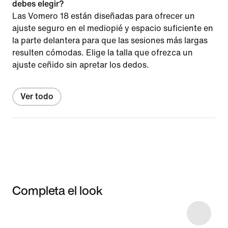
debes elegir?
Las Vomero 18 están diseñadas para ofrecer un
ajuste seguro en el mediopié y espacio suficiente en
la parte delantera para que las sesiones más largas
resulten cómodas. Elige la talla que ofrezca un
ajuste ceñido sin apretar los dedos.
Ver todo
Completa el look
Item 3 of 7