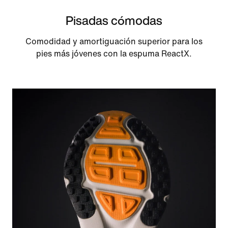
Pisadas cómodas
Comodidad y amortiguación superior para los
pies más jóvenes con la espuma ReactX.