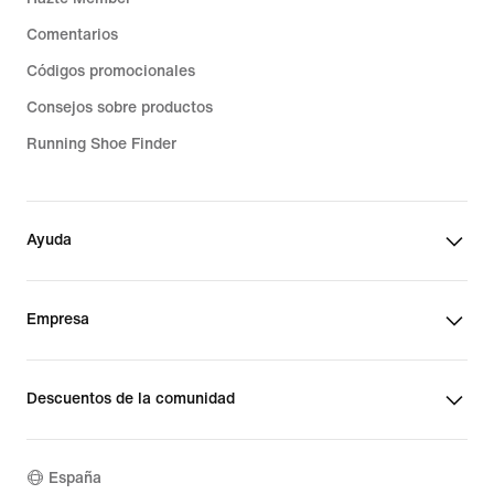
Comentarios
Códigos promocionales
Consejos sobre productos
Running Shoe Finder
Ayuda
Empresa
Descuentos de la comunidad
España