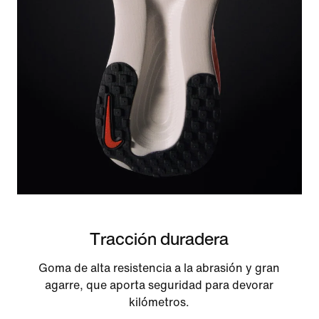
Tracción duradera
Goma de alta resistencia a la abrasión y gran
agarre, que aporta seguridad para devorar
kilómetros.