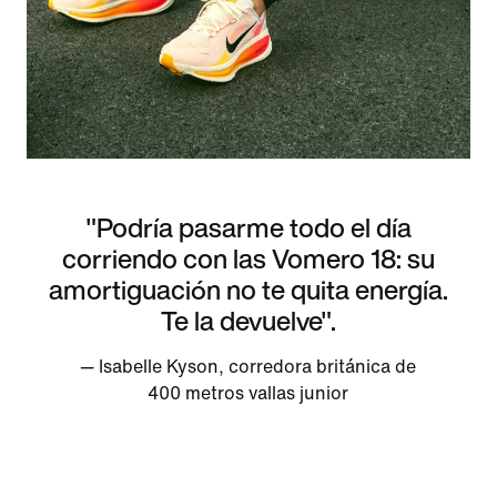
"Podría pasarme todo el día
corriendo con las Vomero 18: su
amortiguación no te quita energía.
Te la devuelve".
— Isabelle Kyson, corredora británica de
400 metros vallas junior