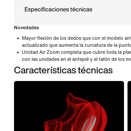
Especificaciones técnicas
Novedades
Mayor flexión de los dedos que con el modelo ant
actualizado que aumenta la curvatura de la punte
Unidad Air Zoom completa que cubre toda la plan
con las unidades en el antepié y el talón de los m
Características técnicas