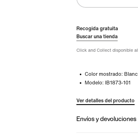
Recogida gratuita
Buscar una tienda
Click and Collect disponible a
Color mostrado:
Blanc
Modelo:
IB1873-101
Ver detalles del producto
Envíos y devoluciones