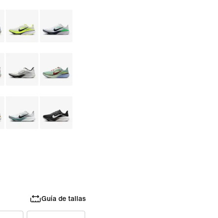
Guía de tallas