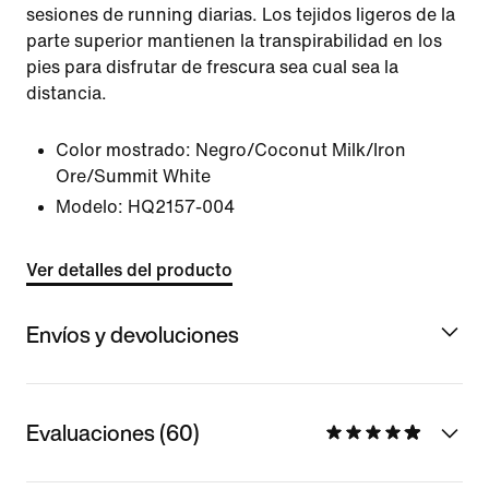
sesiones de running diarias. Los tejidos ligeros de la
parte superior mantienen la transpirabilidad en los
pies para disfrutar de frescura sea cual sea la
distancia.
Color mostrado:
Negro/Coconut Milk/Iron
Ore/Summit White
Modelo:
HQ2157-004
Ver detalles del producto
Envíos y devoluciones
Evaluaciones (60)