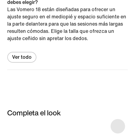
debes elegir?
Las Vomero 18 están diseñadas para ofrecer un
ajuste seguro en el mediopié y espacio suficiente en
la parte delantera para que las sesiones más largas
resulten cómodas. Elige la talla que ofrezca un
ajuste ceñido sin apretar los dedos.
Ver todo
Completa el look
Item 3 of 39