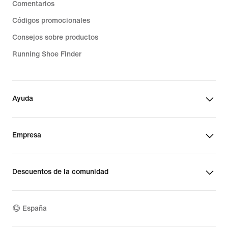
Comentarios
Códigos promocionales
Consejos sobre productos
Running Shoe Finder
Ayuda
Empresa
Descuentos de la comunidad
España