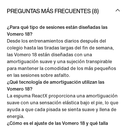
PREGUNTAS MÁS FRECUENTES (8)
¿Para qué tipo de sesiones están diseñadas las
Vomero 18?
Desde los entrenamientos diarios después del
colegio hasta las tiradas largas del fin de semana,
las Vomero 18 están diseñadas con una
amortiguación suave y una sujeción transpirable
para mantener la comodidad de los más pequeños
en las sesiones sobre asfalto.
¿Qué tecnología de amortiguación utilizan las
Vomero 18?
La espuma ReactX proporciona una amortiguación
suave con una sensación elástica bajo el pie, lo que
ayuda a que cada pisada se sienta suave y llena de
energía.
¿Cómo es el ajuste de las Vomero 18 y qué talla