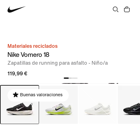
Materiales reciclados
Nike Vomero 18
Zapatillas de running para asfalto - Niño/a
119,99 €
Buenas valoraciones