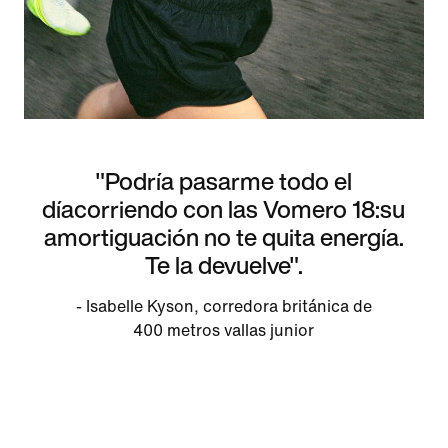
"Podría pasarme todo el
díacorriendo con las Vomero 18:su
amortiguación no te quita energía.
Te la devuelve".
- Isabelle Kyson, corredora británica de
400 metros vallas junior