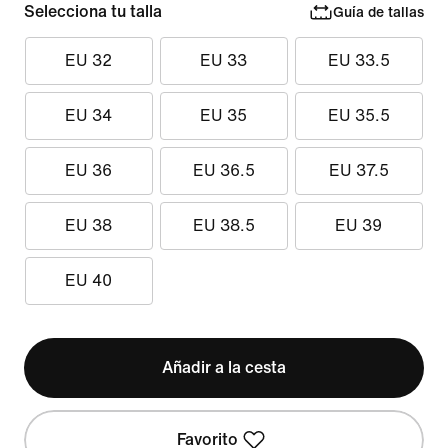
Selecciona tu talla
Guía de tallas
EU 32
EU 33
EU 33.5
EU 34
EU 35
EU 35.5
EU 36
EU 36.5
EU 37.5
EU 38
EU 38.5
EU 39
EU 40
Añadir a la cesta
Favorito