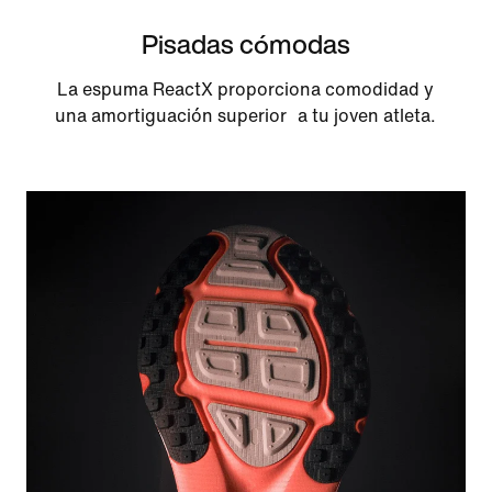
Pisadas cómodas
La espuma ReactX proporciona comodidad y
una amortiguación superior a tu joven atleta.