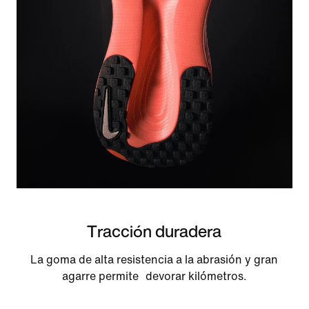
Tracción duradera
La goma de alta resistencia a la abrasión y gran
agarre permite devorar kilómetros.